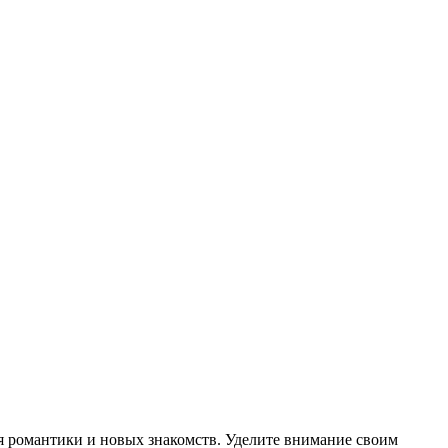
ля романтики и новых знакомств. Уделите внимание своим