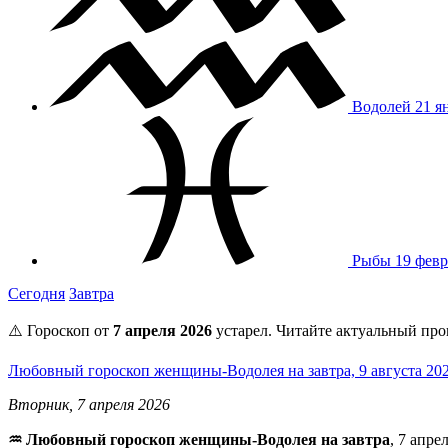
Водолей
21 я
Рыбы
19 февр
Сегодня
Завтра
⚠️ Гороскоп от
7 апреля 2026
устарел. Читайте актуальный про
Любовный гороскоп женщины-Водолея на завтра, 9 августа 20
Вторник, 7 апреля 2026
♒ Любовный гороскоп женщины-Водолея на завтра
, 7 апр