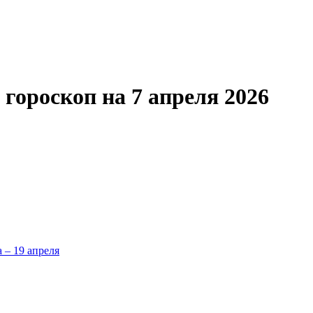
гороскоп на 7 апреля 2026
а – 19 апреля