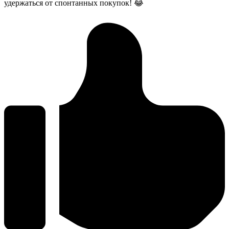
удержаться от спонтанных покупок! 😂