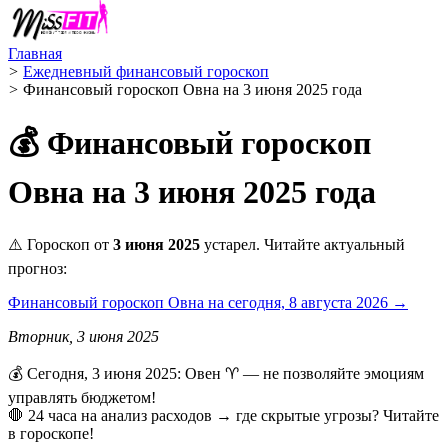
Главная
>
Ежедневный финансовый гороскоп
>
Финансовый гороскоп Овна на 3 июня 2025 года
💰 Финансовый гороскоп
Овна на 3 июня 2025 года
⚠️ Гороскоп от
3 июня 2025
устарел. Читайте актуальный
прогноз:
Финансовый гороскоп Овна на сегодня, 8 августа 2026 →
Вторник, 3 июня 2025
💰 Сегодня, 3 июня 2025: Овен ♈ — не позволяйте эмоциям
управлять бюджетом!
🛑 24 часа на анализ расходов → где скрытые угрозы? Читайте
в гороскопе!