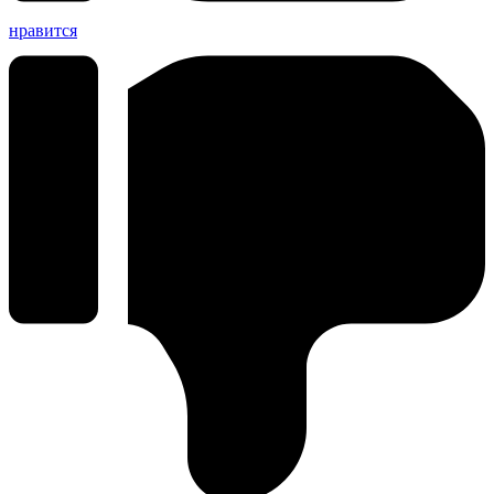
нравится