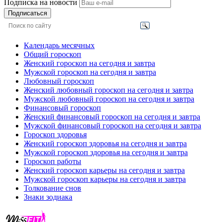
Подписка на новости
Подписаться
Календарь месячных
Общий гороскоп
Женский гороскоп на сегодня и завтра
Мужской гороскоп на сегодня и завтра
Любовный гороскоп
Женский любовный гороскоп на сегодня и завтра
Мужской любовный гороскоп на сегодня и завтра
Финансовый гороскоп
Женский финансовый гороскоп на сегодня и завтра
Мужской финансовый гороскоп на сегодня и завтра
Гороскоп здоровья
Женский гороскоп здоровья на сегодня и завтра
Мужской гороскоп здоровья на сегодня и завтра
Гороскоп работы
Женский гороскоп карьеры на сегодня и завтра
Мужской гороскоп карьеры на сегодня и завтра
Толкование снов
Знаки зодиака