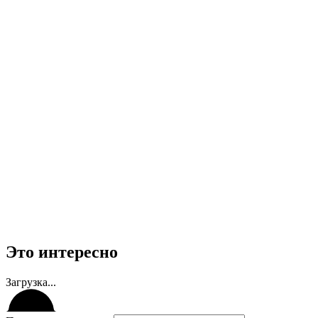
Это интересно
Загрузка...