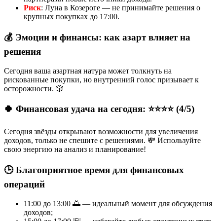
Риск
: Луна в Козероге — не принимайте решения о
крупных покупках до 17:00.
💰 Эмоции и финансы: как азарт влияет на
решения
Сегодня ваша азартная натура может толкнуть на
рискованные покупки, но внутренний голос призывает к
осторожности. 🎲
🍀 Финансовая удача на сегодня: ⭐⭐⭐⭐ (4/5)
Сегодня звёзды открывают возможности для увеличения
доходов, только не спешите с решениями. 💸 Используйте
свою энергию на анализ и планирование!
🕒 Благоприятное время для финансовых
операций
11:00 до 13:00 🌅 — идеальный момент для обсуждения
доходов;