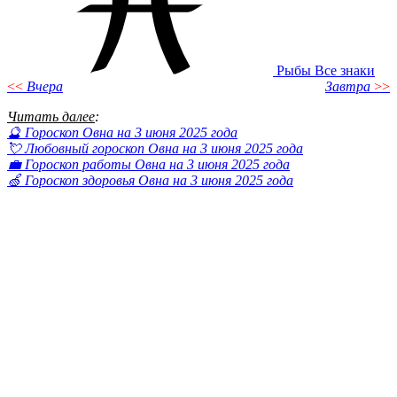
Рыбы
Все знаки
<<
Вчера
Завтра
>>
Читать далее
:
🔮 Гороскоп Овна на 3 июня 2025 года
💘 Любовный гороскоп Овна на 3 июня 2025 года
💼 Гороскоп работы Овна на 3 июня 2025 года
🍏 Гороскоп здоровья Овна на 3 июня 2025 года