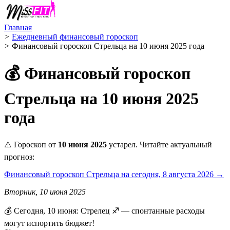
Главная
>
Ежедневный финансовый гороскоп
>
Финансовый гороскоп Стрельца на 10 июня 2025 года
💰 Финансовый гороскоп
Стрельца на 10 июня 2025
года
⚠️ Гороскоп от
10 июня 2025
устарел. Читайте актуальный
прогноз:
Финансовый гороскоп Стрельца на сегодня, 8 августа 2026 →
Вторник, 10 июня 2025
💰 Сегодня, 10 июня: Стрелец ♐ — спонтанные расходы
могут испортить бюджет!