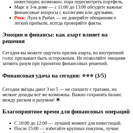
инвестиции; возможно, пора пересмотреть портфель.
Марс в 3-м доме — с 11:00 до 13:00 обсудите важные
финансовые вопросы с коллегами или друзьями.
Риск
: Луна в Рыбах — не доверяйте обещаниям о
легкой прибыли, всегда проверяйте факты.
Эмоции и финансы: как азарт влияет на
решения
Сегодня вы можете ощутить прилив азарта, но внутренний
голос призывает быть осторожным. Не позволяйте эмоциям
затмить разум при принятии финансовых решений.
Финансовая удача на сегодня: ⭐⭐⭐ (3/5)
Сегодня звёзды дают 3 из 5 — не спешите с тратами, но
мелкие доходы всё же возможны. Важно сохранять баланс
между риском и разумом! 🌟
Благоприятное время для финансовых операций
С 10:00 до 12:00 — лучший момент для инвестиций.
После 15:00 — избегайте крупных покупок, лучше