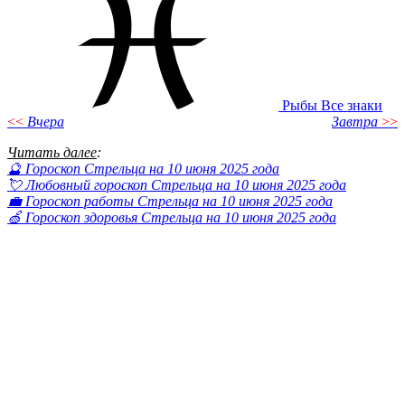
Рыбы
Все знаки
<<
Вчера
Завтра
>>
Читать далее
:
🔮 Гороскоп Стрельца на 10 июня 2025 года
💘 Любовный гороскоп Стрельца на 10 июня 2025 года
💼 Гороскоп работы Стрельца на 10 июня 2025 года
🍏 Гороскоп здоровья Стрельца на 10 июня 2025 года