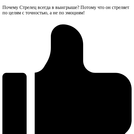
Почему Стрелец всегда в выигрыше? Потому что он стреляет
по целям с точностью, а не по эмоциям!