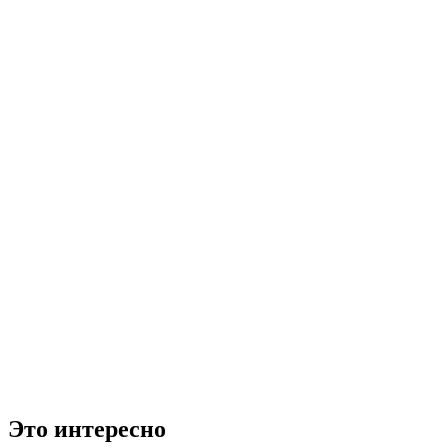
Это интересно