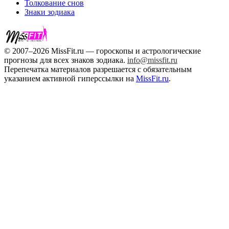
Толкование снов
Знаки зодиака
© 2007–2026 MissFit.ru — гороскопы и астрологические
прогнозы для всех знаков зодиака.
info@missfit.ru
Перепечатка материалов разрешается с обязательным
указанием активной гиперссылки на
MissFit.ru
.