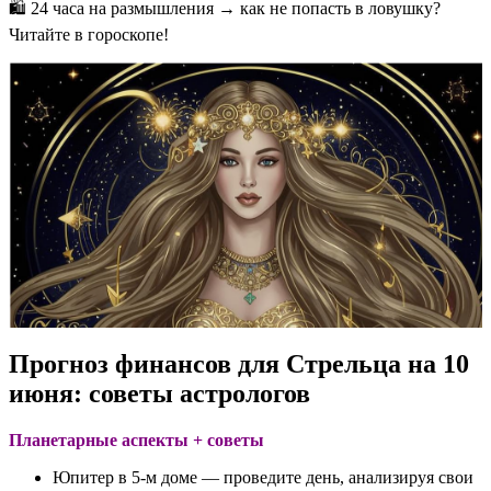
🛍️ 24 часа на размышления → как не попасть в ловушку?
Читайте в гороскопе!
Прогноз финансов для Стрельца на 10
июня: советы астрологов
Планетарные аспекты + советы
Юпитер в 5-м доме — проведите день, анализируя свои