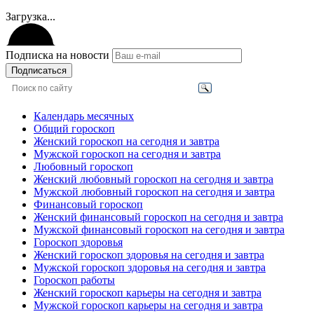
Загрузка...
Подписка на новости
Подписаться
Календарь месячных
Общий гороскоп
Женский гороскоп на сегодня и завтра
Мужской гороскоп на сегодня и завтра
Любовный гороскоп
Женский любовный гороскоп на сегодня и завтра
Мужской любовный гороскоп на сегодня и завтра
Финансовый гороскоп
Женский финансовый гороскоп на сегодня и завтра
Мужской финансовый гороскоп на сегодня и завтра
Гороскоп здоровья
Женский гороскоп здоровья на сегодня и завтра
Мужской гороскоп здоровья на сегодня и завтра
Гороскоп работы
Женский гороскоп карьеры на сегодня и завтра
Мужской гороскоп карьеры на сегодня и завтра