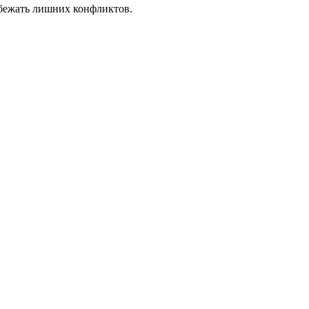
збежать лишних конфликтов.