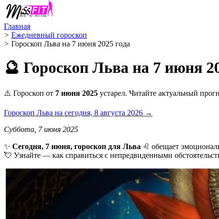
Главная
>
Ежедневный гороскоп
>
Гороскоп Льва на 7 июня 2025 года
🔮 Гороскоп Льва на 7 июня 2
⚠️ Гороскоп от
7 июня 2025
устарел. Читайте актуальный прогн
Гороскоп Льва на сегодня, 8 августа 2026 →
Суббота, 7 июня 2025
✨
Сегодня, 7 июня, гороскоп для Льва
♌ обещает эмоциональ
💘 Узнайте — как справиться с непредвиденными обстоятельст