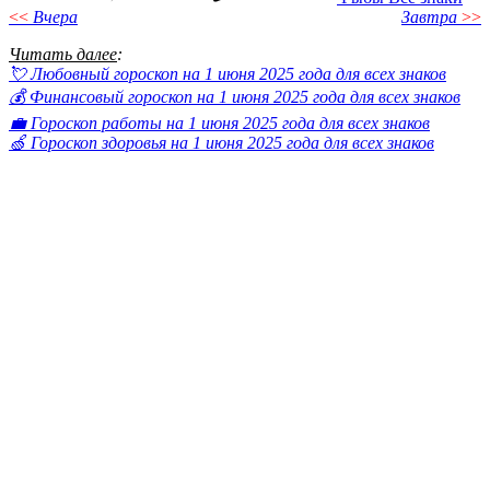
<<
Вчера
Завтра
>>
Читать далее
:
💘 Любовный гороскоп на 1 июня 2025 года для всех знаков
💰 Финансовый гороскоп на 1 июня 2025 года для всех знаков
💼 Гороскоп работы на 1 июня 2025 года для всех знаков
🍏 Гороскоп здоровья на 1 июня 2025 года для всех знаков