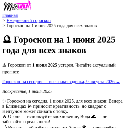
Главная
>
Ежедневный гороскоп
>
Гороскоп на 1 июня 2025 года для всех знаков
🔮 Гороскоп на 1 июня 2025
года для всех знаков
⚠️ Гороскоп от
1 июня 2025
устарел. Читайте актуальный
прогноз:
Гороскоп на сегодня — все знаки зодиака, 9 августа 2026 →
Воскресенье, 1 июня 2025
✨ Гороскоп на сегодня, 1 июня 2025, для всех знаков: Венера
в Близнецах 💫 приносит креативность, но квадрат с
Нептуном может сбивать с толку.
🔥 Огонь — используйте вдохновение, Вода 🌊 — не
забывайте о реальности!
💨 Воздух — общайтесь открыто, Земля 🌍 — проверяйте