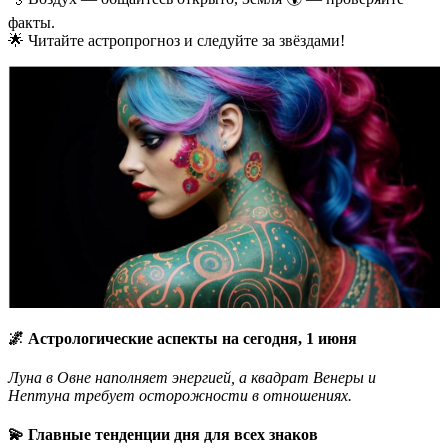
факты.
🌟 Читайте астропрогноз и следуйте за звёздами!
🌌 Астрологические аспекты на сегодня, 1 июня
Луна в Овне наполняет энергией, а квадрат Венеры и
Нептуна требует осторожности в отношениях.
💫 Главные тенденции дня для всех знаков