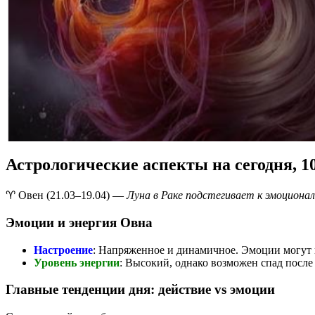
Астрологические аспекты на сегодня, 1
♈️ Овен (21.03–19.04) —
Луна в Раке подстегивает к эмоциона
Эмоции и энергия Овна
Настроение
: Напряженное и динамичное. Эмоции могут н
Уровень энергии
: Высокий, однако возможен спад после
Главные тенденции дня: действие vs эмоции