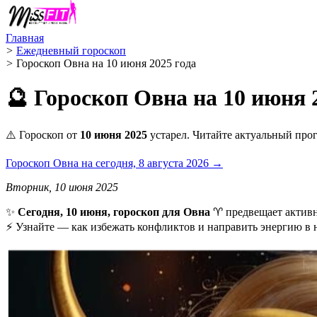
Главная
>
Ежедневный гороскоп
>
Гороскоп Овна на 10 июня 2025 года
🔮 Гороскоп Овна на 10 июня 
⚠️ Гороскоп от
10 июня 2025
устарел. Читайте актуальный прог
Гороскоп Овна на сегодня, 8 августа 2026 →
Вторник, 10 июня 2025
✨
Сегодня, 10 июня, гороскоп для Овна
♈ предвещает активн
⚡ Узнайте — как избежать конфликтов и направить энергию в 