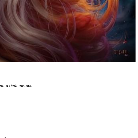
ти в действиях.