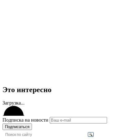
Это интересно
Загрузка...
Подписка на новости
Подписаться