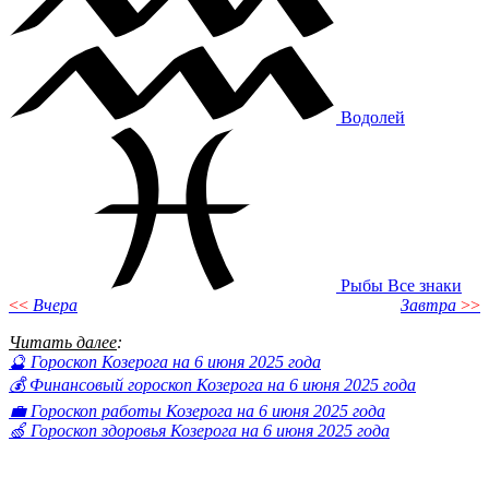
Водолей
Рыбы
Все знаки
<<
Вчера
Завтра
>>
Читать далее
:
🔮 Гороскоп Козерога на 6 июня 2025 года
💰 Финансовый гороскоп Козерога на 6 июня 2025 года
💼 Гороскоп работы Козерога на 6 июня 2025 года
🍏 Гороскоп здоровья Козерога на 6 июня 2025 года