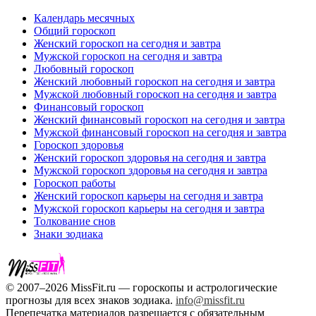
Календарь месячных
Общий гороскоп
Женский гороскоп на сегодня и завтра
Мужской гороскоп на сегодня и завтра
Любовный гороскоп
Женский любовный гороскоп на сегодня и завтра
Мужской любовный гороскоп на сегодня и завтра
Финансовый гороскоп
Женский финансовый гороскоп на сегодня и завтра
Мужской финансовый гороскоп на сегодня и завтра
Гороскоп здоровья
Женский гороскоп здоровья на сегодня и завтра
Мужской гороскоп здоровья на сегодня и завтра
Гороскоп работы
Женский гороскоп карьеры на сегодня и завтра
Мужской гороскоп карьеры на сегодня и завтра
Толкование снов
Знаки зодиака
© 2007–2026 MissFit.ru — гороскопы и астрологические
прогнозы для всех знаков зодиака.
info@missfit.ru
Перепечатка материалов разрешается с обязательным