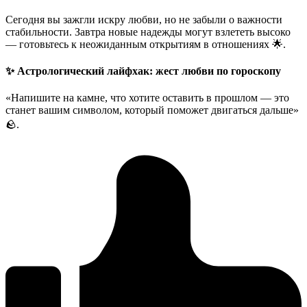
Сегодня вы зажгли искру любви, но не забыли о важности
стабильности. Завтра новые надежды могут взлететь высоко
— готовьтесь к неожиданным открытиям в отношениях 🌟.
✨ Астрологический лайфхак: жест любви по гороскопу
«Напишите на камне, что хотите оставить в прошлом — это
станет вашим символом, который поможет двигаться дальше»
🪨.