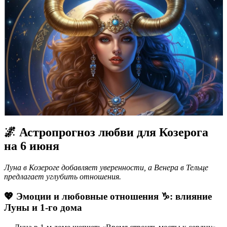
🌌 Астропрогноз любви для Козерога
на 6 июня
Луна в Козероге добавляет уверенности, а Венера в Тельце
предлагает углубить отношения.
💖 Эмоции и любовные отношения ♑️: влияние
Луны и 1-го дома