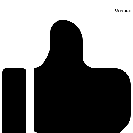
Ответить