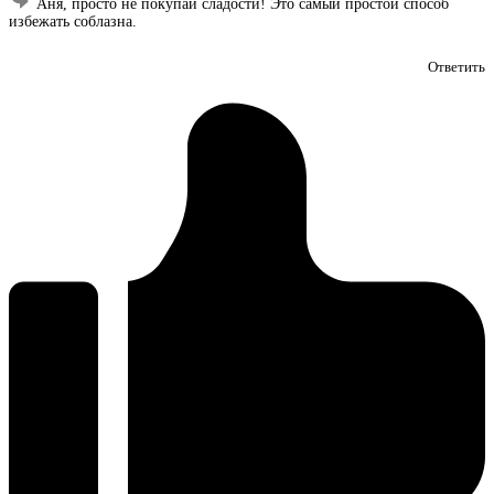
Аня, просто не покупай сладости! Это самый простой способ
избежать соблазна.
Ответить