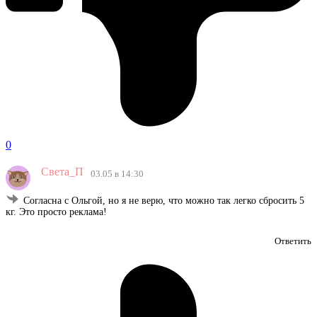
0
Света_П
03.05 в 14:30
Согласна с Ольгой, но я не верю, что можно так легко сбросить 5
кг. Это просто реклама!
Ответить