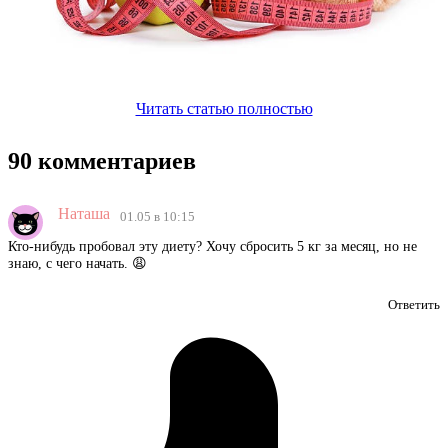
Читать статью полностью
90 комментариев
Наташа
01.05 в 10:15
Кто-нибудь пробовал эту диету? Хочу сбросить 5 кг за месяц, но не
знаю, с чего начать. 😩
Ответить