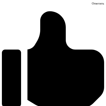
Ответить