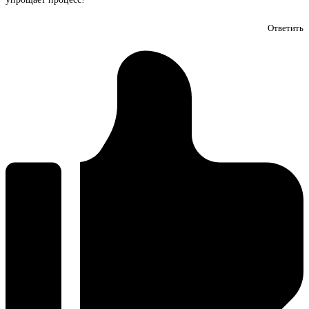
Ответить