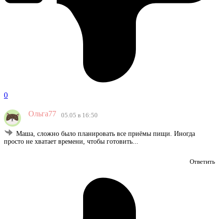
0
Ольга77
05.05 в 16:50
Маша, сложно было планировать все приёмы пищи. Иногда
просто не хватает времени, чтобы готовить...
Ответить