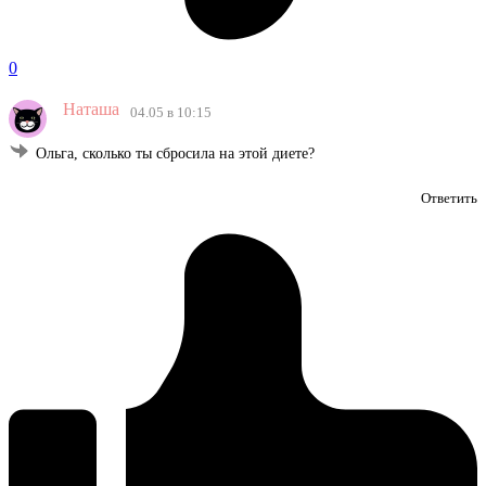
0
Наташа
04.05 в 10:15
Ольга, сколько ты сбросила на этой диете?
Ответить