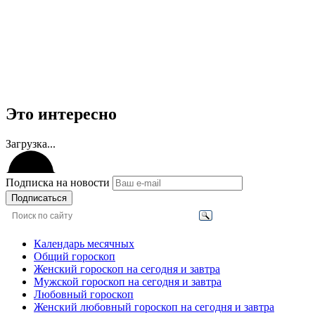
Это интересно
Загрузка...
Подписка на новости
Подписаться
Календарь месячных
Общий гороскоп
Женский гороскоп на сегодня и завтра
Мужской гороскоп на сегодня и завтра
Любовный гороскоп
Женский любовный гороскоп на сегодня и завтра