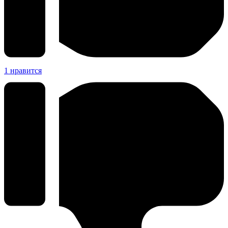
1
нравится