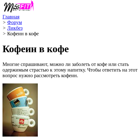
Главная
>
Форум
>
Ликбез
>
Кофеин в кофе
Кофеин в кофе
Многие спрашивают, можно ли заболеть от кофе или стать
одержимым страстью к этому напитку. Чтобы ответить на этот
вопрос нужно рассмотреть кофеин.