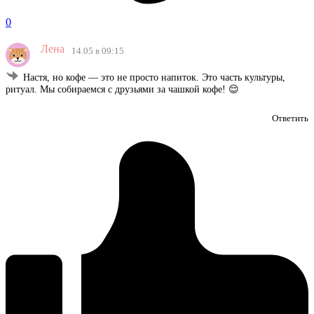
0
Лена
14.05 в 09:15
Настя, но кофе — это не просто напиток. Это часть культуры,
ритуал. Мы собираемся с друзьями за чашкой кофе! 😌
Ответить