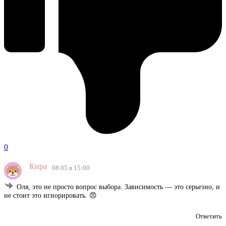
0
Кира
08.05 в 15:00
Оля, это не просто вопрос выбора. Зависимость — это серьезно, и
не стоит это игнорировать. 😠
Ответить