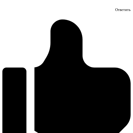
Ответить