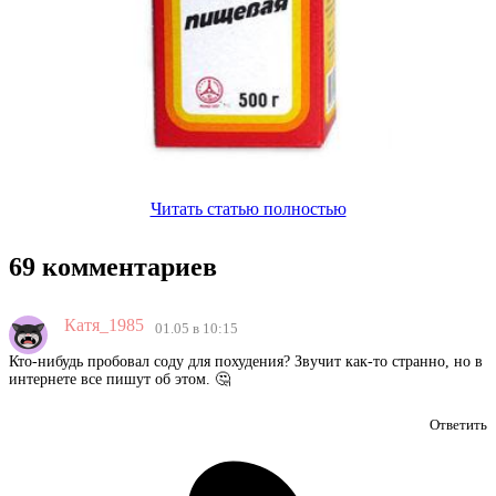
Читать статью полностью
69 комментариев
Катя_1985
01.05 в 10:15
Кто-нибудь пробовал соду для похудения? Звучит как-то странно, но в
интернете все пишут об этом. 🤔
Ответить