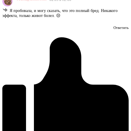
Я пробовала, и могу сказать, что это полный бред. Никакого
эффекта, только живот болел. 😒
Ответить