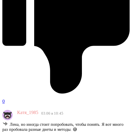
0
Катя_1985
03.06 в 10:45
Лена, но иногда стоит попробовать, чтобы понять. Я вот много
раз пробовала разные диеты и методы. 😅