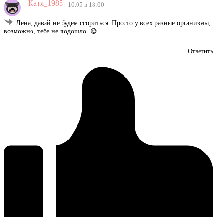
Катя_1985
10.05 в 18:00
Лена, давай не будем ссориться. Просто у всех разные организмы,
возможно, тебе не подошло. 😅
Ответить