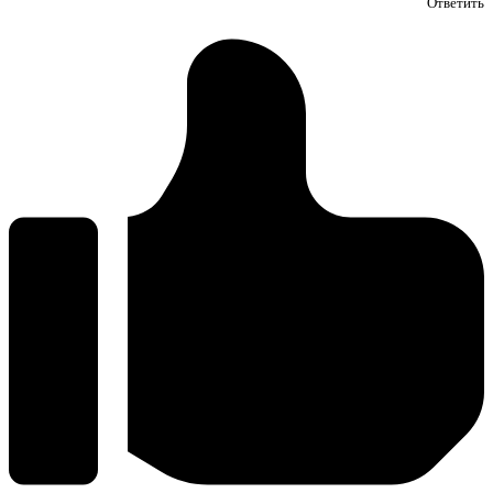
Ответить