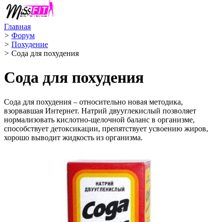
Главная
>
Форум
>
Похудение
>
Сода для похудения
Сода для похудения
Сода для похудения – относительно новая методика,
взорвавшая Интернет. Натрий двууглекислый позволяет
нормализовать кислотно-щелочной баланс в организме,
способствует детоксикации, препятствует усвоению жиров,
хорошо выводит жидкость из организма.