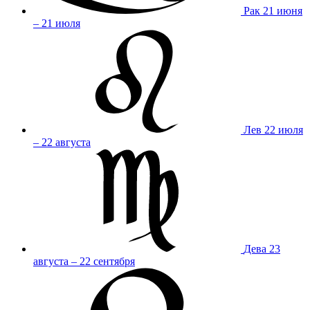
Рак
21 июня
– 21 июля
Лев
22 июля
– 22 августа
Дева
23
августа – 22 сентября