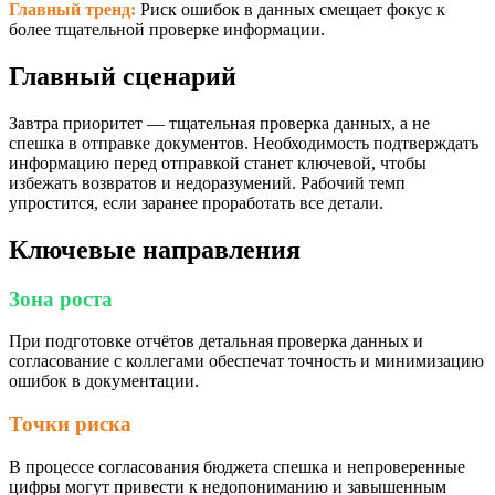
Главный тренд:
Риск ошибок в данных смещает фокус к
более тщательной проверке информации.
Главный сценарий
Завтра приоритет — тщательная проверка данных, а не
спешка в отправке документов. Необходимость подтверждать
информацию перед отправкой станет ключевой, чтобы
избежать возвратов и недоразумений. Рабочий темп
упростится, если заранее проработать все детали.
Ключевые направления
Зона роста
При подготовке отчётов детальная проверка данных и
согласование с коллегами обеспечат точность и минимизацию
ошибок в документации.
Точки риска
В процессе согласования бюджета спешка и непроверенные
цифры могут привести к недопониманию и завышенным