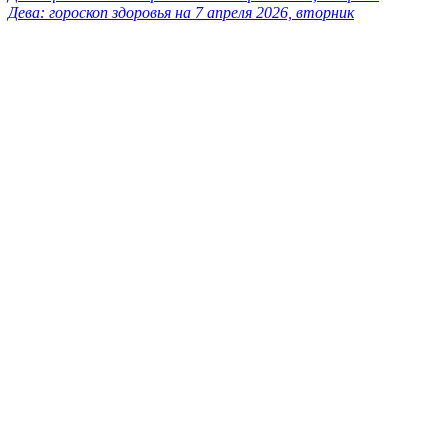
Дева: гороскоп здоровья на 7 апреля 2026, вторник