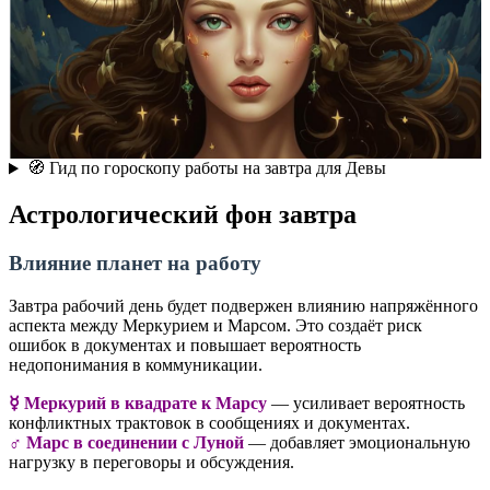
🧭 Гид по гороскопу работы на завтра для Девы
Астрологический фон завтра
Влияние планет на работу
Завтра рабочий день будет подвержен влиянию напряжённого
аспекта между Меркурием и Марсом. Это создаёт риск
ошибок в документах и повышает вероятность
недопонимания в коммуникации.
☿️ Меркурий в квадрате к Марсу
— усиливает вероятность
конфликтных трактовок в сообщениях и документах.
♂️ Марс в соединении с Луной
— добавляет эмоциональную
нагрузку в переговоры и обсуждения.