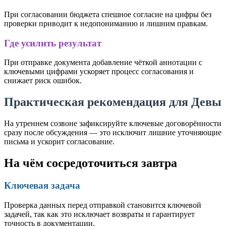
При согласовании бюджета спешное согласие на цифры без
проверки приводит к недопониманию и лишним правкам.
Где усилить результат
При отправке документа добавление чёткой аннотации с
ключевыми цифрами ускоряет процесс согласования и
снижает риск ошибок.
Практическая рекомендация для Девы
На утреннем созвоне зафиксируйте ключевые договорённости
сразу после обсуждения — это исключит лишние уточняющие
письма и ускорит согласование.
На чём сосредоточиться завтра
Ключевая задача
Проверка данных перед отправкой становится ключевой
задачей, так как это исключает возвраты и гарантирует
точность в документации.