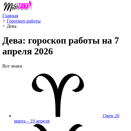
Главная
>
Гороскоп работы
>
Дева ️
Дева: гороскоп работы на 7
апреля 2026
Все знаки
Овен
20
марта – 19 апреля