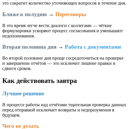
это сократит количество уточняющих вопросов в течение дня.
Ближе к полудню
→
Переговоры
В это время легче вести диалоги с коллегами — чёткие
формулировки ускоряют процесс согласования и уменьшают
недопонимания.
Вторая половина дня
→
Работа с документами
Во второй половине дня проще сосредоточиться на проверке
и завершении отчётов — это исключит лишние правки и
сдвиги сроков.
Как действовать завтра
Лучшее решение
В процессе работы над отчётами тщательная проверка данных
перед отправкой исключает возвраты и недоразумения в
будущем.
Чего не делать