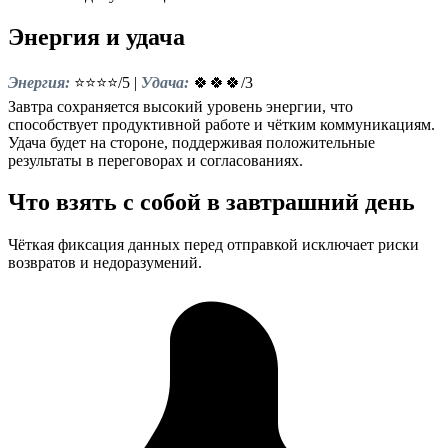
Энергия и удача
Энергия:
⭐⭐⭐⭐/5 |
Удача:
🍀🍀🍀/3
Завтра сохраняется высокий уровень энергии, что
способствует продуктивной работе и чётким коммуникациям.
Удача будет на стороне, поддерживая положительные
результаты в переговорах и согласованиях.
Что взять с собой в завтрашний день
Чёткая фиксация данных перед отправкой исключает риски
возвратов и недоразумений.