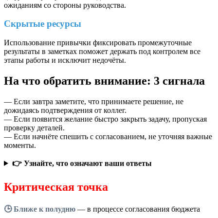
ожиданиям со стороны руководства.
Скрытые ресурсы
Использование привычки фиксировать промежуточные
результаты в заметках поможет держать под контролем все
этапы работы и исключит недочёты.
На что обратить внимание: 3 сигнала
— Если завтра заметите, что принимаете решение, не
дожидаясь подтверждения от коллег.
— Если появится желание быстро закрыть задачу, пропуская
проверку деталей.
— Если начнёте спешить с согласованием, не уточняя важные
моменты.
👉 Узнайте, что означают ваши ответы
Критическая точка
🕒 Ближе к полудню
— в процессе согласования бюджета