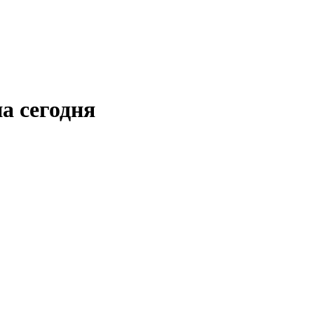
а сегодня