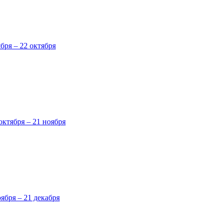
ября – 22 октября
октября – 21 ноября
оября – 21 декабря