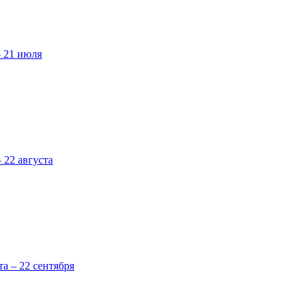
– 21 июля
 22 августа
та – 22 сентября