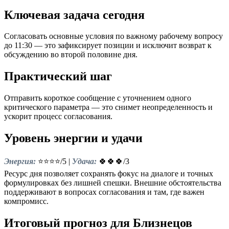
Ключевая задача сегодня
Согласовать основные условия по важному рабочему вопросу
до 11:30 — это зафиксирует позиции и исключит возврат к
обсуждению во второй половине дня.
Практический шаг
Отправить короткое сообщение с уточнением одного
критического параметра — это снимет неопределенность и
ускорит процесс согласования.
Уровень энергии и удачи
Энергия:
⭐⭐⭐⭐/5 |
Удача:
🍀🍀🍀/3
Ресурс дня позволяет сохранять фокус на диалоге и точных
формулировках без лишней спешки. Внешние обстоятельства
поддерживают в вопросах согласования и там, где важен
компромисс.
Итоговый прогноз для Близнецов