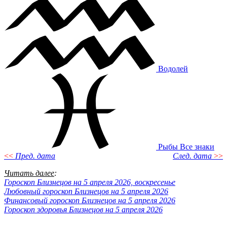
Водолей
Рыбы
Все знаки
<<
Пред. дата
След. дата
>>
Читать далее
:
Гороскоп Близнецов на 5 апреля 2026, воскресенье
Любовный гороскоп Близнецов на 5 апреля 2026
Финансовый гороскоп Близнецов на 5 апреля 2026
Гороскоп здоровья Близнецов на 5 апреля 2026