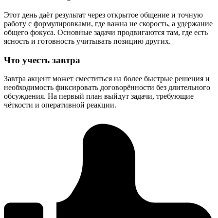
Этот день даёт результат через открытое общение и точную
работу с формулировками, где важна не скорость, а удержание
общего фокуса. Основные задачи продвигаются там, где есть
ясность и готовность учитывать позицию других.
Что учесть завтра
Завтра акцент может сместиться на более быстрые решения и
необходимость фиксировать договорённости без длительного
обсуждения. На первый план выйдут задачи, требующие
чёткости и оперативной реакции.