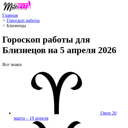
Главная
>
Гороскоп работы
>
Близнецы ️
Гороскоп работы для
Близнецов на 5 апреля 2026
Все знаки
Овен
20
марта – 19 апреля