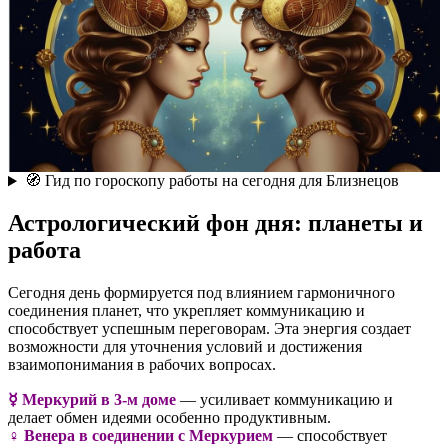
🧭 Гид по гороскопу работы на сегодня для Близнецов
Астрологический фон дня: планеты и
работа
Сегодня день формируется под влиянием гармоничного
соединения планет, что укрепляет коммуникацию и
способствует успешным переговорам. Эта энергия создает
возможности для уточнения условий и достижения
взаимопонимания в рабочих вопросах.
☿️ Меркурий в 3-м доме
— усиливает коммуникацию и
делает обмен идеями особенно продуктивным.
♀️ Венера в соединении с Меркурием
— способствует