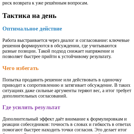
риск возврата к уже решённым вопросам.
Тактика на день
Оптимальное действие
Работа выстраивается через диалог и согласование: ключевые
решения формируются в обсуждении, где учитываются
разные позиции. Такой подход снижает напряжение и
позволяет быстрее прийти к устойчивому результату.
Чего избегать
Попытка продавить решение или действовать в одиночку
приводит к сопротивлению и затягивает обсуждение. В таких
ситуациях даже сильные аргументы теряют вес, а итог требует
дополнительных согласований.
Где усилить результат
Дополнительный эффект даёт внимание к формулировкам и
реакции собеседников: точность в словах и гибкость в ответах
помогают быстрее находить точки согласия. Это делает итог