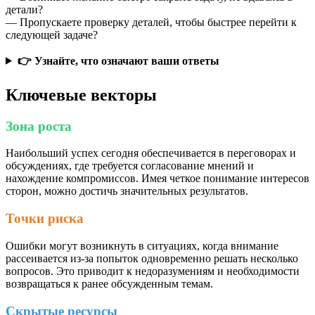
детали?
— Пропускаете проверку деталей, чтобы быстрее перейти к
следующей задаче?
👉 Узнайте, что означают ваши ответы
Ключевые векторы
Зона роста
Наибольший успех сегодня обеспечивается в переговорах и
обсуждениях, где требуется согласование мнений и
нахождение компромиссов. Имея четкое понимание интересов
сторон, можно достичь значительных результатов.
Точки риска
Ошибки могут возникнуть в ситуациях, когда внимание
рассеивается из-за попыток одновременно решать несколько
вопросов. Это приводит к недоразумениям и необходимости
возвращаться к ранее обсужденным темам.
Скрытые ресурсы