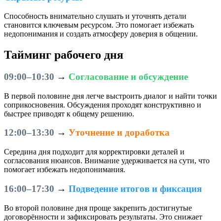
Способность внимательно слушать и уточнять детали
становится ключевым ресурсом. Это помогает избежать
недопонимания и создать атмосферу доверия в общении.
Тайминг рабочего дня
09:00–10:30
→
Согласование и обсуждение
В первой половине дня легче выстроить диалог и найти точки
соприкосновения. Обсуждения проходят конструктивно и
быстрее приводят к общему решению.
12:00–13:30
→
Уточнение и доработка
Середина дня подходит для корректировки деталей и
согласования нюансов. Внимание удерживается на сути, что
помогает избежать недопонимания.
16:00–17:30
→
Подведение итогов и фиксация
Во второй половине дня проще закрепить достигнутые
договорённости и зафиксировать результаты. Это снижает