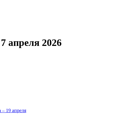
7 апреля 2026
а – 19 апреля