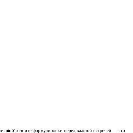
и. 💼 Уточните формулировки перед важной встречей — это