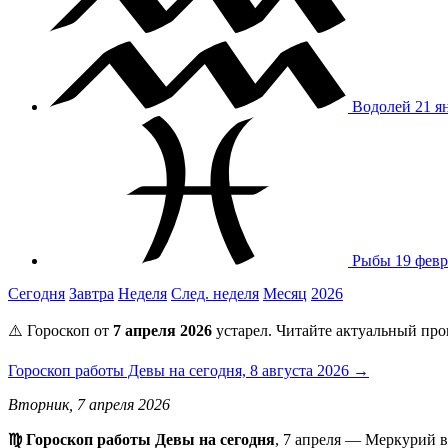
Водолей
21 я
Рыбы
19 февр
Сегодня
Завтра
Неделя
След. неделя
Месяц
2026
⚠️ Гороскоп от
7 апреля 2026
устарел. Читайте актуальный про
Гороскоп работы Девы на сегодня, 8 августа 2026 →
Вторник, 7 апреля 2026
♍ Гороскоп работы Девы на сегодня
, 7 апреля — Меркурий 