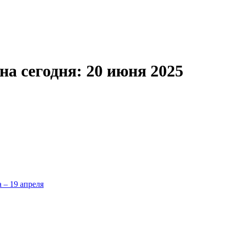
на сегодня: 20 июня 2025
а – 19 апреля