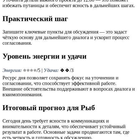
избежать путаницы и обеспечит ясность в дальнейших шагах.
Практический шаг
Запишите ключевые пункты для обсуждения — это задаст
чёткую основу для дальнейшего диалога и ускорит процесс
согласования.
Уровень энергии и удачи
Энергия:
⭐⭐⭐⭐/5 |
Удача:
🍀🍀/3
Ресурс дня позволяет сохранять фокус на уточнении и
согласовании, что способствует эффективной работе.
Внешние обстоятельства поддерживают в вопросах диалога и
взаимопонимания.
Итоговый прогноз для Рыб
Сегодня день требует ясности в коммуникациях и
внимательности к деталям, что обеспечивает устойчивый
результат в работе. Основные задачи продвигаются там, где
есть четкость и готовность к обсуждению.