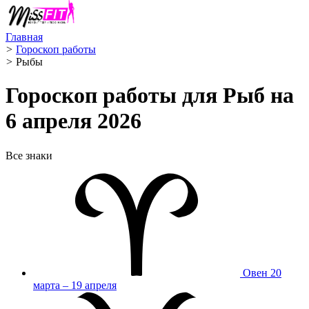
Главная
>
Гороскоп работы
>
Рыбы ️
Гороскоп работы для Рыб на
6 апреля 2026
Все знаки
Овен
20
марта – 19 апреля