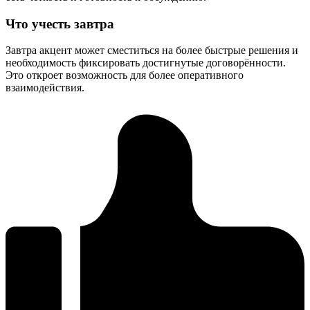
Что учесть завтра
Завтра акцент может сместиться на более быстрые решения и
необходимость фиксировать достигнутые договорённости.
Это откроет возможность для более оперативного
взаимодействия.