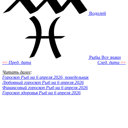
Водолей
Рыбы
Все знаки
<<
Пред. дата
След. дата
>>
Читать далее
:
Гороскоп Рыб на 6 апреля 2026, понедельник
Любовный гороскоп Рыб на 6 апреля 2026
Финансовый гороскоп Рыб на 6 апреля 2026
Гороскоп здоровья Рыб на 6 апреля 2026