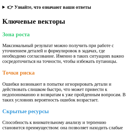
👉 Узнайте, что означают ваши ответы
Ключевые векторы
Зона роста
Максимальный результат можно получить при работе с
уточнением деталей и формулировок в задачах, где
необходимо согласование. Именно в таких ситуациях важно
сосредоточиться на точности, чтобы избежать путаницы.
Точки риска
Ошибки возникают в попытке игнорировать детали и
действовать слишком быстро, что может привести к
недопониманию и возвратам к уже пройденным вопросам. В
таких условиях вероятность ошибок возрастает.
Скрытые ресурсы
Способность к внимательному анализу и терпению
становится преимуществом: она позволяет находить слабые