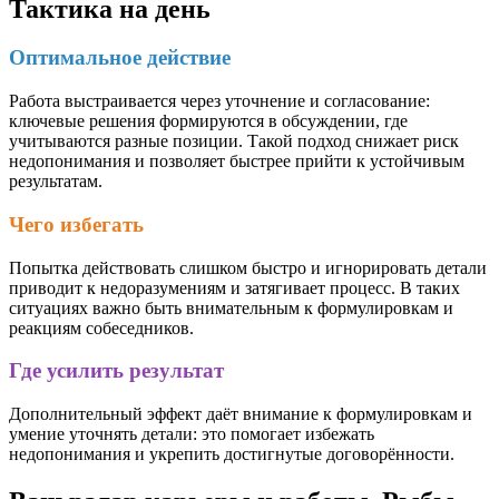
Тактика на день
Оптимальное действие
Работа выстраивается через уточнение и согласование:
ключевые решения формируются в обсуждении, где
учитываются разные позиции. Такой подход снижает риск
недопонимания и позволяет быстрее прийти к устойчивым
результатам.
Чего избегать
Попытка действовать слишком быстро и игнорировать детали
приводит к недоразумениям и затягивает процесс. В таких
ситуациях важно быть внимательным к формулировкам и
реакциям собеседников.
Где усилить результат
Дополнительный эффект даёт внимание к формулировкам и
умение уточнять детали: это помогает избежать
недопонимания и укрепить достигнутые договорённости.