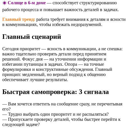
☀️ Солнце в 6-м доме
— способствует структурированию
рабочего процесса и повышает важность деталей в задачах.
Главный тренд:
работа требует внимания к деталям и ясности
в коммуникациях, чтобы избежать недоразумений.
Главный сценарий
Сегодня приоритет — ясность в коммуникации, а не спешка:
важно тщательно проверять детали перед принятием
решений. Фокус дня — на уточнении информации и
избегании путаницы в задачах. Опора — на точные
формулировки и конструктивные обсуждения. Главный
принцип: медленный, но верный подход к общению
обеспечивает лучшие результаты.
Быстрая самопроверка: 3 сигнала
— Вам хочется ответить на сообщение сразу, не перечитывая
его?
— Трудно выбрать один приоритет и не распыляться?
— Пропускаете проверку деталей, чтобы быстрее перейти к
следующей задаче?