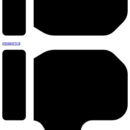
нравится