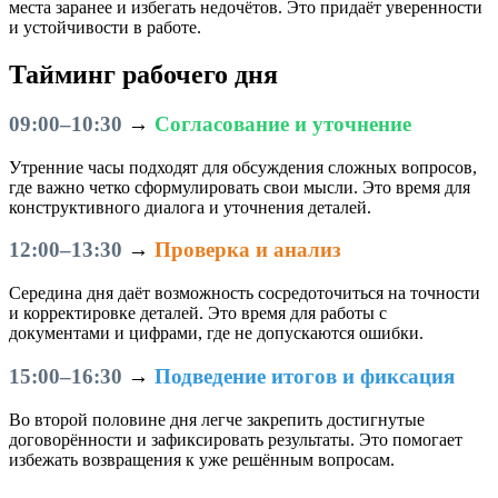
места заранее и избегать недочётов. Это придаёт уверенности
и устойчивости в работе.
Тайминг рабочего дня
09:00–10:30
→
Согласование и уточнение
Утренние часы подходят для обсуждения сложных вопросов,
где важно четко сформулировать свои мысли. Это время для
конструктивного диалога и уточнения деталей.
12:00–13:30
→
Проверка и анализ
Середина дня даёт возможность сосредоточиться на точности
и корректировке деталей. Это время для работы с
документами и цифрами, где не допускаются ошибки.
15:00–16:30
→
Подведение итогов и фиксация
Во второй половине дня легче закрепить достигнутые
договорённости и зафиксировать результаты. Это помогает
избежать возвращения к уже решённым вопросам.