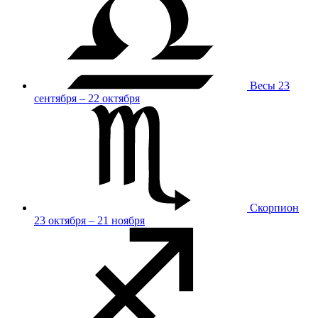
Весы
23
сентября – 22 октября
Скорпион
23 октября – 21 ноября