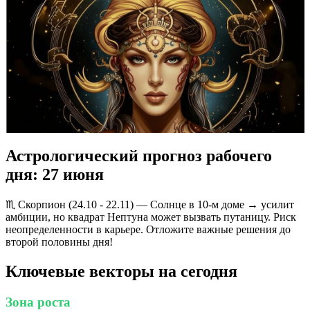
Астрологический прогноз рабочего
дня: 27 июня
♏️ Скорпион (24.10 - 22.11) — Солнце в 10-м доме → усилит
амбиции, но квадрат Нептуна может вызвать путаницу. Риск
неопределенности в карьере. Отложите важные решения до
второй половины дня!
Ключевые векторы на сегодня
Зона роста