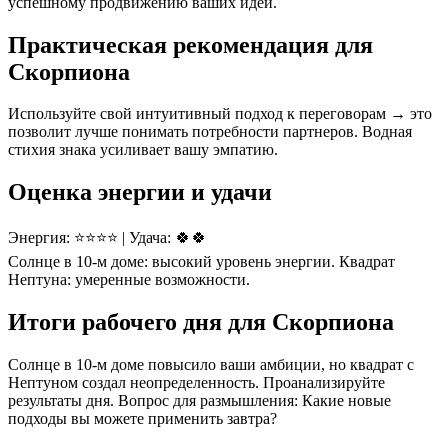
успешному продвижению ваших идей.
Практическая рекомендация для
Скорпиона
Используйте свой интуитивный подход к переговорам → это
позволит лучше понимать потребности партнеров. Водная
стихия знака усиливает вашу эмпатию.
Оценка энергии и удачи
Энергия: ⭐⭐⭐⭐ | Удача: 🍀🍀
Солнце в 10-м доме: высокий уровень энергии. Квадрат
Нептуна: умеренные возможности.
Итоги рабочего дня для Скорпиона
Солнце в 10-м доме повысило ваши амбиции, но квадрат с
Нептуном создал неопределенность. Проанализируйте
результаты дня. Вопрос для размышления: Какие новые
подходы вы можете применить завтра?