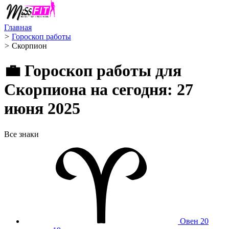
Главная
>
Гороскоп работы
>
Скорпион ️
💼 Гороскоп работы для
Скорпиона на сегодня: 27
июня 2025
Все знаки
Овен
20