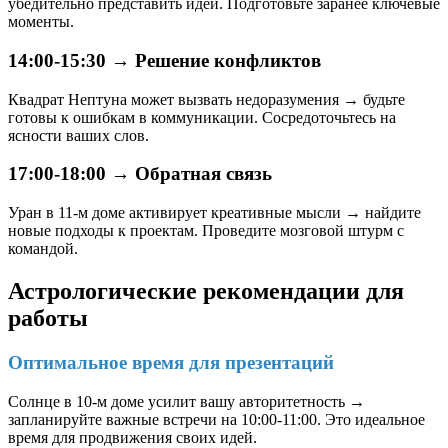
убедительно представить идеи. Подготовьте заранее ключевые
моменты.
14:00-15:30 → Решение конфликтов
Квадрат Нептуна может вызвать недоразумения → будьте
готовы к ошибкам в коммуникации. Сосредоточьтесь на
ясности ваших слов.
17:00-18:00 → Обратная связь
Уран в 11-м доме активирует креативные мысли → найдите
новые подходы к проектам. Проведите мозговой штурм с
командой.
Астрологические рекомендации для
работы
Оптимальное время для презентаций
Солнце в 10-м доме усилит вашу авторитетность →
запланируйте важные встречи на 10:00-11:00. Это идеальное
время для продвижения своих идей.