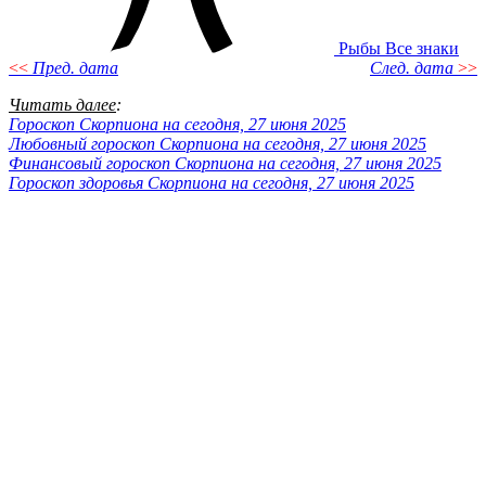
Рыбы
Все знаки
<<
Пред. дата
След. дата
>>
Читать далее
:
Гороскоп Скорпиона на сегодня, 27 июня 2025
Любовный гороскоп Скорпиона на сегодня, 27 июня 2025
Финансовый гороскоп Скорпиона на сегодня, 27 июня 2025
Гороскоп здоровья Скорпиона на сегодня, 27 июня 2025