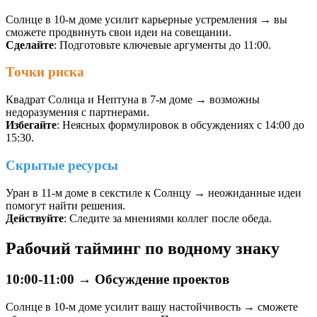
Солнце в 10-м доме усилит карьерные устремления → вы
сможете продвинуть свои идеи на совещании.
Сделайте
: Подготовьте ключевые аргументы до 11:00.
Точки риска
Квадрат Солнца и Нептуна в 7-м доме → возможны
недоразумения с партнерами.
Избегайте
: Неясных формулировок в обсуждениях с 14:00 до
15:30.
Скрытые ресурсы
Уран в 11-м доме в секстиле к Солнцу → неожиданные идеи
помогут найти решения.
Действуйте
: Следите за мнениями коллег после обеда.
Рабочий тайминг по водному знаку
10:00-11:00 → Обсуждение проектов
Солнце в 10-м доме усилит вашу настойчивость → сможете