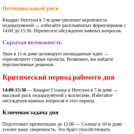
Потенциальный риск
Квадрат Нептуна в 7-м доме увеличит вероятность
недоразумений → избегайте расплывчатых формулировок с
14:00 до 15:30. Перенесите обсуждение важных вопросов.
Скрытая возможность
Уран в 11-м доме активирует неожиданные идеи →
пересмотрите старые проекты. Возможно, вы найдете
перспективные решения.
Критический период рабочего дня
14:00-15:30
— Квадрат Солнца и Нептуна в 7-м доме →
высокий риск недоразумений с коллегами. Избегайте
обсуждения важных вопросов в этот период.
Ключевая задача дня
Подготовьте презентацию до 12:00 — Солнце в 10-м доме
усилит вашу уверенность. Это будет способствовать