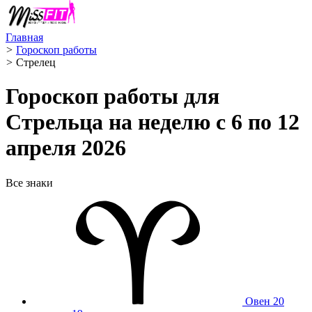
Главная
>
Гороскоп работы
>
Стрелец ️
Гороскоп работы для
Стрельца на неделю с 6 по 12
апреля 2026
Все знаки
Овен
20