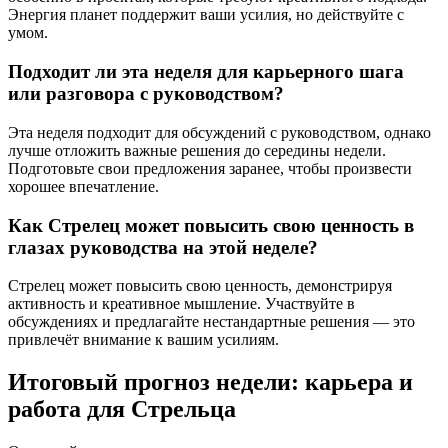
Энергия планет поддержит ваши усилия, но действуйте с
умом.
Подходит ли эта неделя для карьерного шага
или разговора с руководством?
Эта неделя подходит для обсуждений с руководством, однако
лучше отложить важные решения до середины недели.
Подготовьте свои предложения заранее, чтобы произвести
хорошее впечатление.
Как Стрелец может повысить свою ценность в
глазах руководства на этой неделе?
Стрелец может повысить свою ценность, демонстрируя
активность и креативное мышление. Участвуйте в
обсуждениях и предлагайте нестандартные решения — это
привлечёт внимание к вашим усилиям.
Итоговый прогноз недели: карьера и
работа для Стрельца