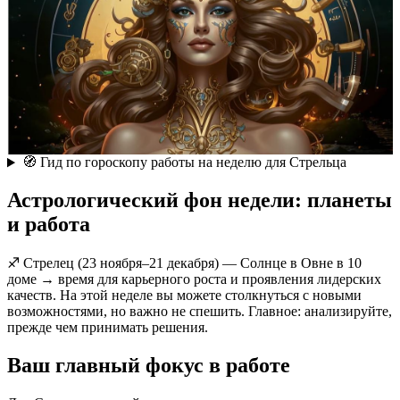
🧭 Гид по гороскопу работы на неделю для Стрельца
Астрологический фон недели: планеты
и работа
♐ Стрелец (23 ноября–21 декабря) — Солнце в Овне в 10
доме → время для карьерного роста и проявления лидерских
качеств. На этой неделе вы можете столкнуться с новыми
возможностями, но важно не спешить. Главное: анализируйте,
прежде чем принимать решения.
Ваш главный фокус в работе