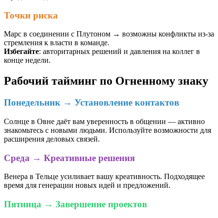
Точки риска
Марс в соединении с Плутоном → возможны конфликты из-за
стремления к власти в команде.
Избегайте
: авторитарных решений и давления на коллег в
конце недели.
Рабочий тайминг по Огненному знаку
Понедельник → Установление контактов
Солнце в Овне даёт вам уверенность в общении — активно
знакомьтесь с новыми людьми. Используйте возможности для
расширения деловых связей.
Среда → Креативные решения
Венера в Тельце усиливает вашу креативность. Подходящее
время для генерации новых идей и предложений.
Пятница → Завершение проектов