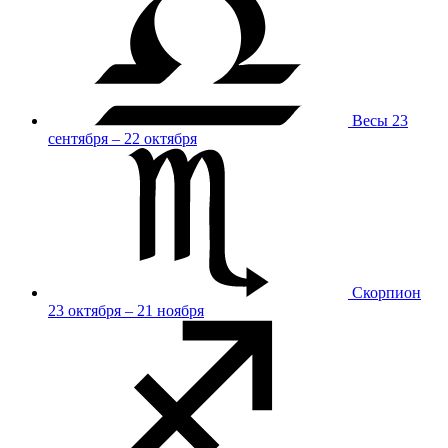
Весы
23
сентября – 22 октября
Скорпион
23 октября – 21 ноября