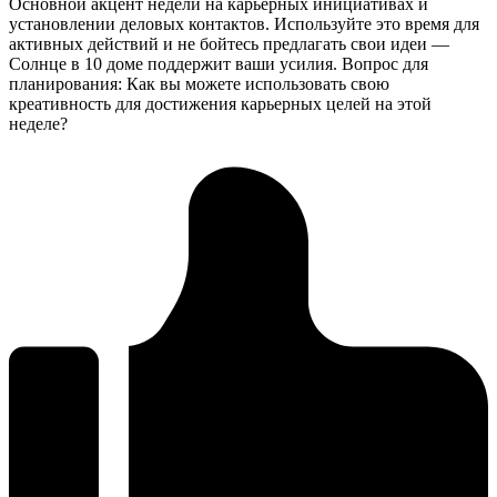
Основной акцент недели на карьерных инициативах и
установлении деловых контактов. Используйте это время для
активных действий и не бойтесь предлагать свои идеи —
Солнце в 10 доме поддержит ваши усилия. Вопрос для
планирования: Как вы можете использовать свою
креативность для достижения карьерных целей на этой
неделе?