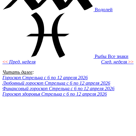
Водолей
Рыбы
Все знаки
<<
Пред. неделя
След. неделя
>>
Читать далее
:
Гороскоп Стрельца с 6 по 12 апреля 2026
Любовный гороскоп Стрельца с 6 по 12 апреля 2026
Финансовый гороскоп Стрельца с 6 по 12 апреля 2026
Гороскоп здоровья Стрельца с 6 по 12 апреля 2026