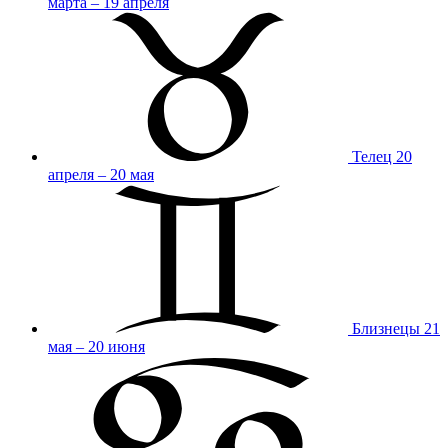
марта – 19 апреля
Телец
20
апреля – 20 мая
Близнецы
21
мая – 20 июня