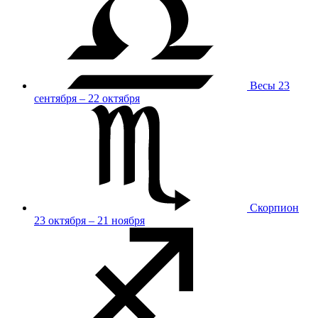
Весы
23
сентября – 22 октября
Скорпион
23 октября – 21 ноября