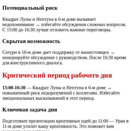
Потенциальный риск
Квадрат Луны и Нептуна в 6-м доме вызывает
недопонимание → избегайте обсуждения сложных вопросов.
С 15:00 до 16:30 лучше отложить важные переговоры.
Скрытая возможность
Сатурн в 10-м доме дает поддержку от вышестоящих →
инициируйте обсуждение с руководством. После 16:30 время
для конструктивного диалога.
Критический период рабочего дня
15:00-16:30
— Квадрат Луны и Нептуна в 6-м доме →
повышенный риск недоразумений с коллегами. Избегайте
эмоциональных высказываний в этот период.
Ключевая задача дня
Подготовьте презентацию креативных идей до 11:00 — Уран в
11-м доме усилит вашу креативность. Это поможет вам