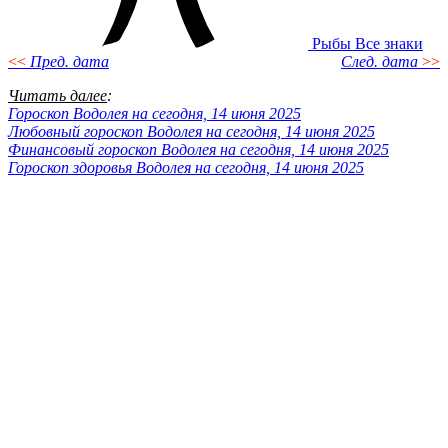
Рыбы
Все знаки
<<
Пред. дата
След. дата
>>
Читать далее
:
Гороскоп Водолея на сегодня, 14 июня 2025
Любовный гороскоп Водолея на сегодня, 14 июня 2025
Финансовый гороскоп Водолея на сегодня, 14 июня 2025
Гороскоп здоровья Водолея на сегодня, 14 июня 2025