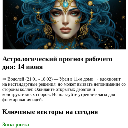
Астрологический прогноз рабочего
дня: 14 июня
♒️ Водолей (21.01 - 18.02) — Уран в 11-м доме → вдохновит
на нестандартные решения, но может вызвать непонимание со
стороны коллег. Ожидайте открытых дебатов и
конструктивных споров. Используйте утренние часы для
формирования идей.
Ключевые векторы на сегодня
Зона роста