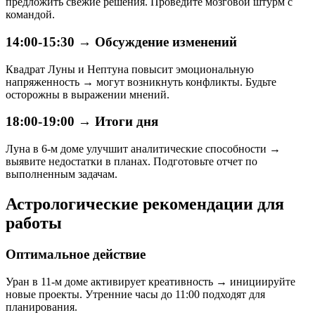
предложить свежие решения. Проведите мозговой штурм с
командой.
14:00-15:30 → Обсуждение изменений
Квадрат Луны и Нептуна повысит эмоциональную
напряженность → могут возникнуть конфликты. Будьте
осторожны в выражении мнений.
18:00-19:00 → Итоги дня
Луна в 6-м доме улучшит аналитические способности →
выявите недостатки в планах. Подготовьте отчет по
выполненным задачам.
Астрологические рекомендации для
работы
Оптимальное действие
Уран в 11-м доме активирует креативность → инициируйте
новые проекты. Утренние часы до 11:00 подходят для
планирования.