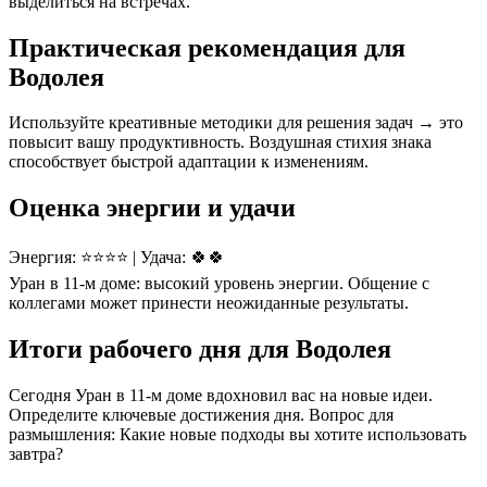
выделиться на встречах.
Практическая рекомендация для
Водолея
Используйте креативные методики для решения задач → это
повысит вашу продуктивность. Воздушная стихия знака
способствует быстрой адаптации к изменениям.
Оценка энергии и удачи
Энергия: ⭐⭐⭐⭐ | Удача: 🍀🍀
Уран в 11-м доме: высокий уровень энергии. Общение с
коллегами может принести неожиданные результаты.
Итоги рабочего дня для Водолея
Сегодня Уран в 11-м доме вдохновил вас на новые идеи.
Определите ключевые достижения дня. Вопрос для
размышления: Какие новые подходы вы хотите использовать
завтра?