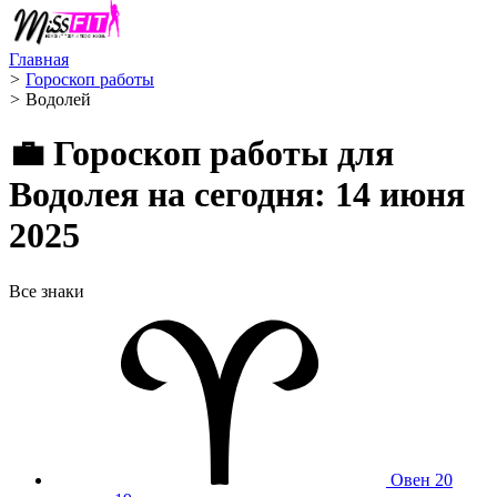
Главная
>
Гороскоп работы
>
Водолей ️
💼 Гороскоп работы для
Водолея на сегодня: 14 июня
2025
Все знаки
Овен
20