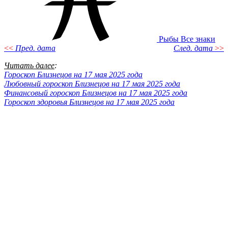
Рыбы
Все знаки
<<
Пред. дата
След. дата
>>
Читать далее
:
Гороскоп Близнецов на 17 мая 2025 года
Любовный гороскоп Близнецов на 17 мая 2025 года
Финансовый гороскоп Близнецов на 17 мая 2025 года
Гороскоп здоровья Близнецов на 17 мая 2025 года