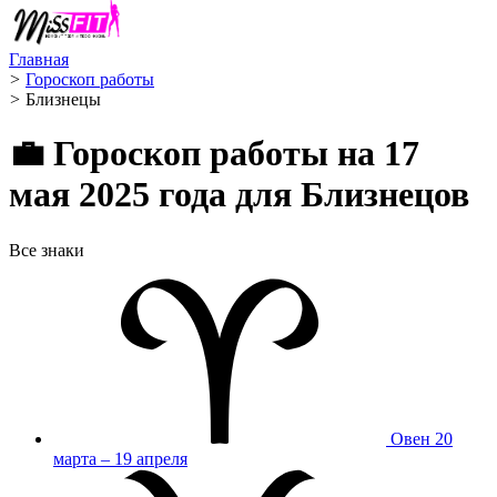
Главная
>
Гороскоп работы
>
Близнецы ️
💼 Гороскоп работы на 17
мая 2025 года для Близнецов
Все знаки
Овен
20
марта – 19 апреля