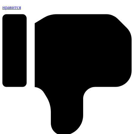
нравится