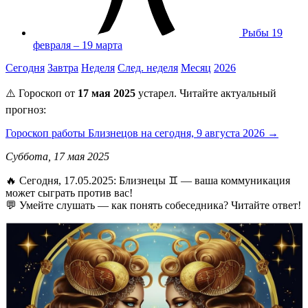
Рыбы
19
февраля – 19 марта
Сегодня
Завтра
Неделя
След. неделя
Месяц
2026
⚠️ Гороскоп от
17 мая 2025
устарел. Читайте актуальный
прогноз:
Гороскоп работы Близнецов на сегодня, 9 августа 2026 →
Суббота, 17 мая 2025
🔥 Сегодня, 17.05.2025: Близнецы ♊ — ваша коммуникация
может сыграть против вас!
💬 Умейте слушать — как понять собеседника? Читайте ответ!