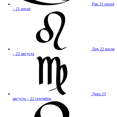
Рак
21 июня
– 21 июля
Лев
22 июля
– 22 августа
Дева
23
августа – 22 сентября