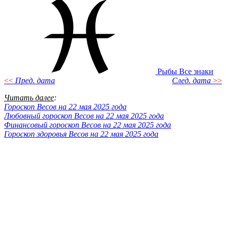
Рыбы
Все знаки
<<
Пред. дата
След. дата
>>
Читать далее
:
Гороскоп Весов на 22 мая 2025 года
Любовный гороскоп Весов на 22 мая 2025 года
Финансовый гороскоп Весов на 22 мая 2025 года
Гороскоп здоровья Весов на 22 мая 2025 года