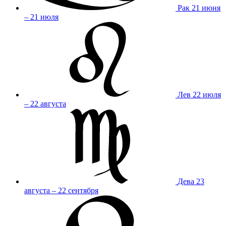
Рак
21 июня
– 21 июля
Лев
22 июля
– 22 августа
Дева
23
августа – 22 сентября