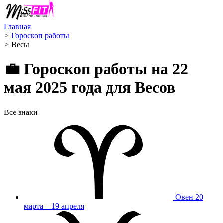
Главная
>
Гороскоп работы
>
Весы ️
💼 Гороскоп работы на 22
мая 2025 года для Весов
Все знаки
Овен
20
марта – 19 апреля