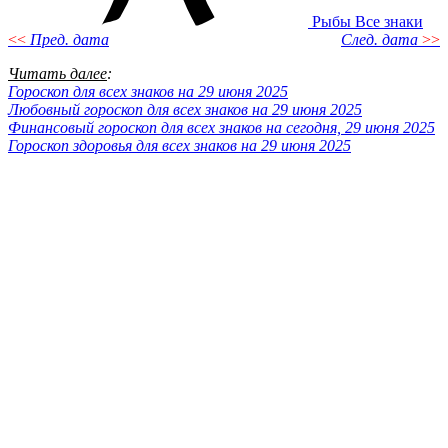
Рыбы
Все знаки
<<
Пред. дата
След. дата
>>
Читать далее
:
Гороскоп для всех знаков на 29 июня 2025
Любовный гороскоп для всех знаков на 29 июня 2025
Финансовый гороскоп для всех знаков на сегодня, 29 июня 2025
Гороскоп здоровья для всех знаков на 29 июня 2025