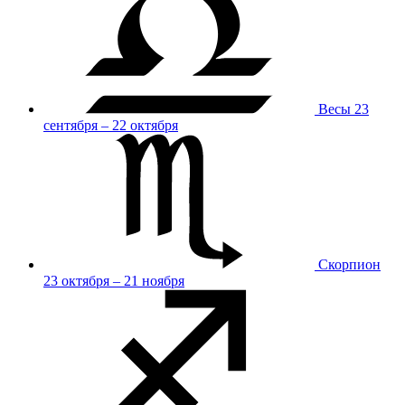
Весы
23
сентября – 22 октября
Скорпион
23 октября – 21 ноября