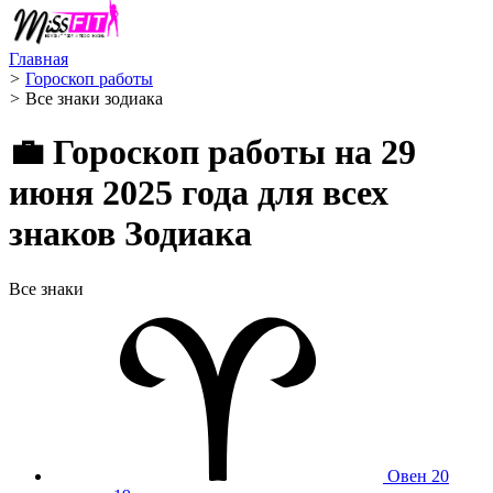
Главная
>
Гороскоп работы
>
Все знаки зодиака
💼 Гороскоп работы на 29
июня 2025 года для всех
знаков Зодиака
Все знаки
Овен
20