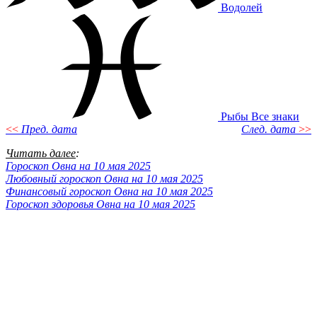
Водолей
Рыбы
Все знаки
<<
Пред. дата
След. дата
>>
Читать далее
:
Гороскоп Овна на 10 мая 2025
Любовный гороскоп Овна на 10 мая 2025
Финансовый гороскоп Овна на 10 мая 2025
Гороскоп здоровья Овна на 10 мая 2025