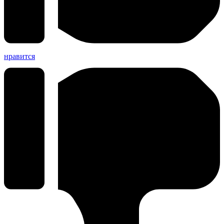
нравится