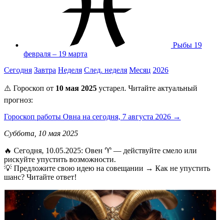
Рыбы
19
февраля – 19 марта
Сегодня
Завтра
Неделя
След. неделя
Месяц
2026
⚠️ Гороскоп от
10 мая 2025
устарел. Читайте актуальный
прогноз:
Гороскоп работы Овна на сегодня, 7 августа 2026 →
Суббота, 10 мая 2025
🔥 Сегодня, 10.05.2025: Овен ♈ — действуйте смело или
рискуйте упустить возможности.
💡 Предложите свою идею на совещании → Как не упустить
шанс? Читайте ответ!