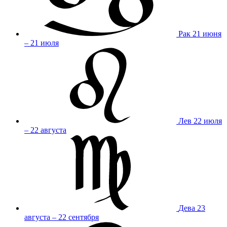
Рак
21 июня
– 21 июля
Лев
22 июля
– 22 августа
Дева
23
августа – 22 сентября