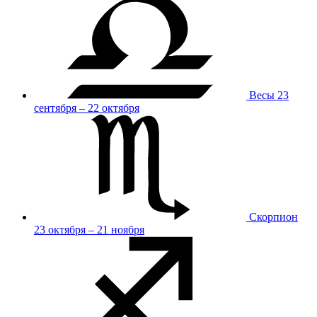
Весы
23
сентября – 22 октября
Скорпион
23 октября – 21 ноября