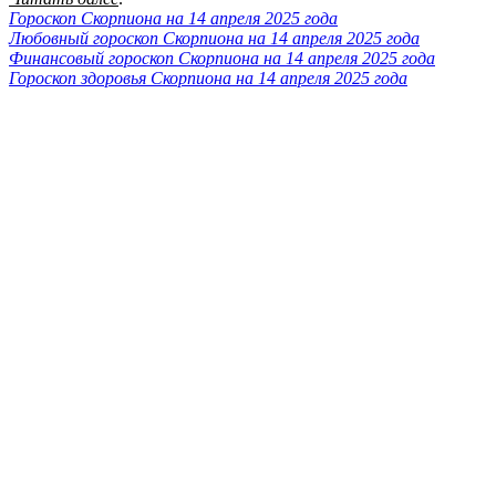
Гороскоп Скорпиона на 14 апреля 2025 года
Любовный гороскоп Скорпиона на 14 апреля 2025 года
Финансовый гороскоп Скорпиона на 14 апреля 2025 года
Гороскоп здоровья Скорпиона на 14 апреля 2025 года