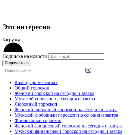
Это интересно
Загрузка...
Подписка на новости
Подписаться
Календарь месячных
Общий гороскоп
Женский гороскоп на сегодня и завтра
Мужской гороскоп на сегодня и завтра
Любовный гороскоп
Женский любовный гороскоп на сегодня и завтра
Мужской любовный гороскоп на сегодня и завтра
Финансовый гороскоп
Женский финансовый гороскоп на сегодня и завтра
Мужской финансовый гороскоп на сегодня и завтра