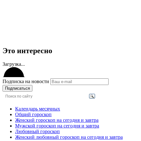
Это интересно
Загрузка...
Подписка на новости
Подписаться
Календарь месячных
Общий гороскоп
Женский гороскоп на сегодня и завтра
Мужской гороскоп на сегодня и завтра
Любовный гороскоп
Женский любовный гороскоп на сегодня и завтра