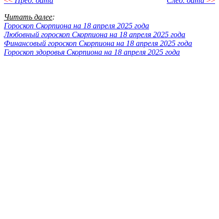
<<
Пред. дата
След. дата
>>
Читать далее
:
Гороскоп Скорпиона на 18 апреля 2025 года
Любовный гороскоп Скорпиона на 18 апреля 2025 года
Финансовый гороскоп Скорпиона на 18 апреля 2025 года
Гороскоп здоровья Скорпиона на 18 апреля 2025 года