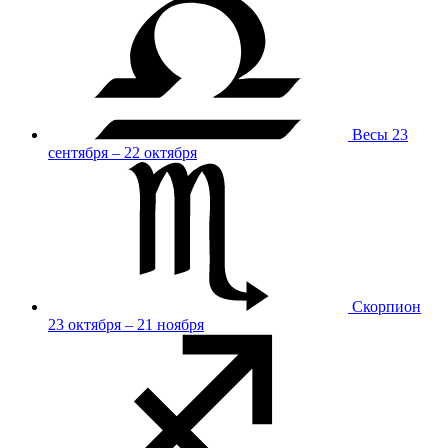
Весы
23
сентября – 22 октября
Скорпион
23 октября – 21 ноября