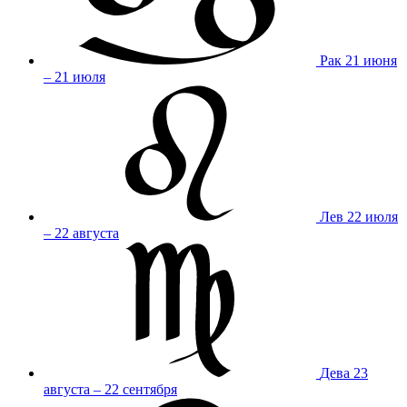
Рак
21 июня
– 21 июля
Лев
22 июля
– 22 августа
Дева
23
августа – 22 сентября