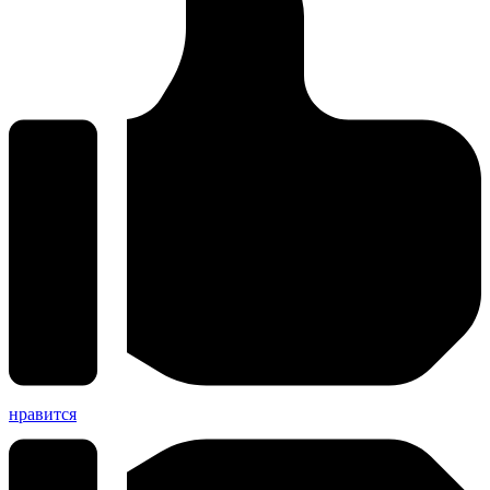
нравится