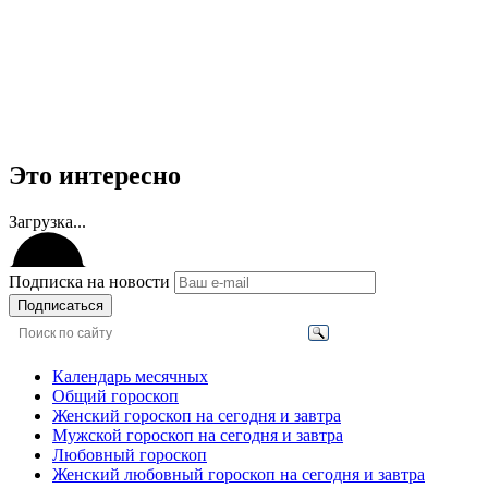
Это интересно
Загрузка...
Подписка на новости
Подписаться
Календарь месячных
Общий гороскоп
Женский гороскоп на сегодня и завтра
Мужской гороскоп на сегодня и завтра
Любовный гороскоп
Женский любовный гороскоп на сегодня и завтра