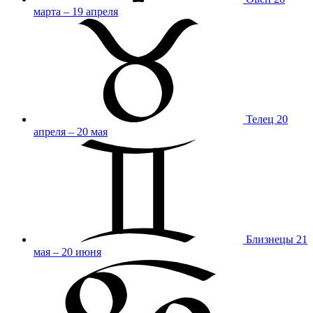
марта – 19 апреля
Телец
20
апреля – 20 мая
Близнецы
21
мая – 20 июня