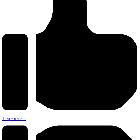
1
нравится