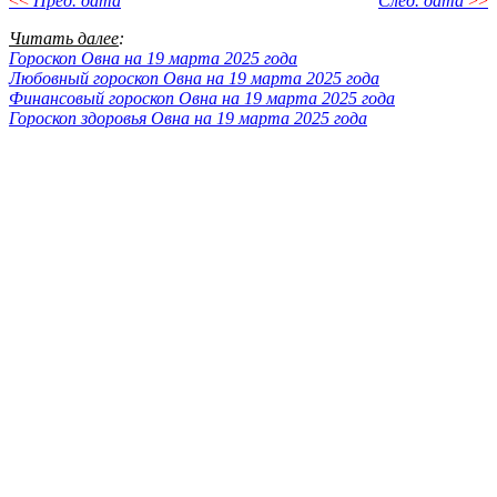
<<
Пред. дата
След. дата
>>
Читать далее
:
Гороскоп Овна на 19 марта 2025 года
Любовный гороскоп Овна на 19 марта 2025 года
Финансовый гороскоп Овна на 19 марта 2025 года
Гороскоп здоровья Овна на 19 марта 2025 года