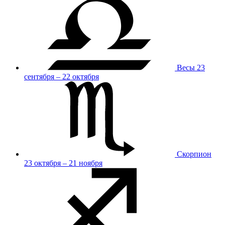
Весы
23
сентября – 22 октября
Скорпион
23 октября – 21 ноября