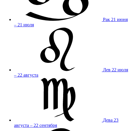
Рак
21 июня
– 21 июля
Лев
22 июля
– 22 августа
Дева
23
августа – 22 сентября