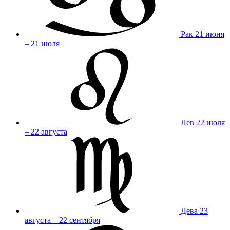
Рак
21 июня
– 21 июля
Лев
22 июля
– 22 августа
Дева
23
августа – 22 сентября