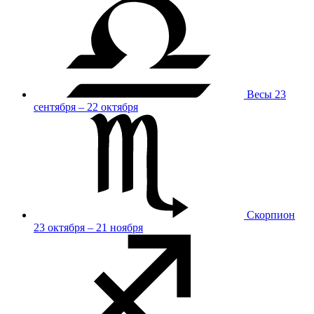
Весы
23
сентября – 22 октября
Скорпион
23 октября – 21 ноября