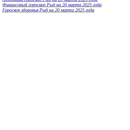
Финансовый гороскоп Рыб на 20 марта 2025 года
Гороскоп здоровья Рыб на 20 марта 2025 года