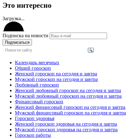
Это интересно
Загрузка...
Подписка на новости
Подписаться
Календарь месячных
Общий гороскоп
Женский гороскоп на сегодня и завтра
Мужской гороскоп на сегодня и завтра
Любовный гороскоп
Женский любовный гороскоп на сегодня и завтра
Мужской любовный гороскоп на сегодня и завтра
Финансовый гороскоп
Женский финансовый гороскоп на сегодня и завтра
Мужской финансовый гороскоп на сегодня и завтра
Гороскоп здоровья
Женский гороскоп здоровья на сегодня и завтра
Мужской гороскоп здоровья на сегодня и завтра
Гороскоп работы