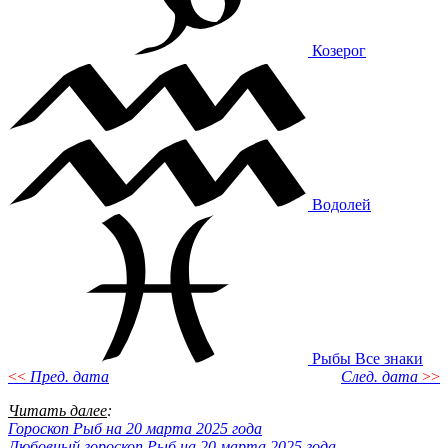
Козерог
Водолей
Рыбы
Все знаки
<<
Пред. дата
След. дата
>>
Читать далее
:
Гороскоп Рыб на 20 марта 2025 года
Любовный гороскоп Рыб на 20 марта 2025 года