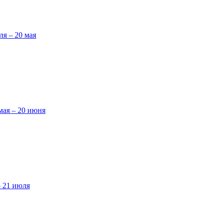
ля – 20 мая
мая – 20 июня
– 21 июля