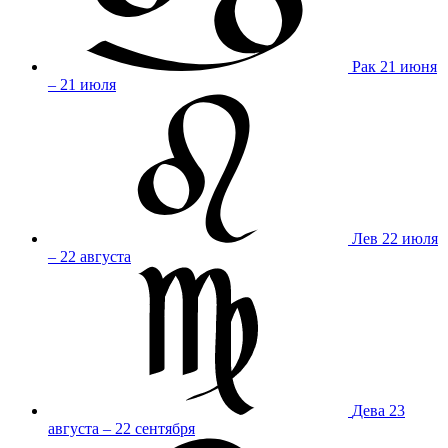
Рак
21 июня
– 21 июля
Лев
22 июля
– 22 августа
Дева
23
августа – 22 сентября