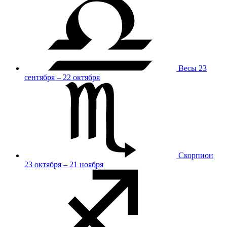
Весы
23
сентября – 22 октября
Скорпион
23 октября – 21 ноября