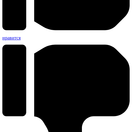
нравится