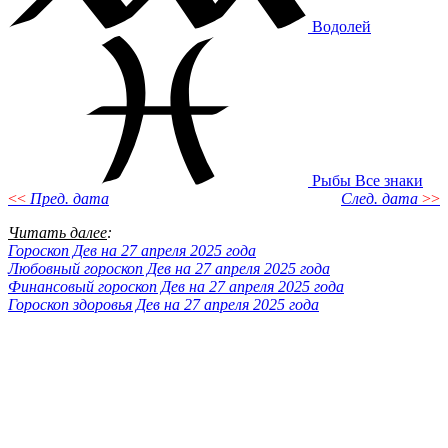
Водолей
Рыбы
Все знаки
<<
Пред. дата
След. дата
>>
Читать далее
:
Гороскоп Дев на 27 апреля 2025 года
Любовный гороскоп Дев на 27 апреля 2025 года
Финансовый гороскоп Дев на 27 апреля 2025 года
Гороскоп здоровья Дев на 27 апреля 2025 года