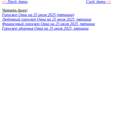
<<
Пред. дата
След. дата
>>
Читать далее
:
Гороскоп Овна на 25 июля 2025 (пятница)
Любовный гороскоп Овна на 25 июля 2025, пятница
Финансовый гороскоп Овна на 25 июля 2025, пятница
Гороскоп здоровья Овна на 25 июля 2025, пятница