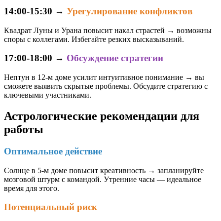
14:00-15:30
→
Урегулирование конфликтов
Квадрат Луны и Урана повысит накал страстей → возможны
споры с коллегами. Избегайте резких высказываний.
17:00-18:00
→
Обсуждение стратегии
Нептун в 12-м доме усилит интуитивное понимание → вы
сможете выявить скрытые проблемы. Обсудите стратегию с
ключевыми участниками.
Астрологические рекомендации для
работы
Оптимальное действие
Солнце в 5-м доме повысит креативность → запланируйте
мозговой штурм с командой. Утренние часы — идеальное
время для этого.
Потенциальный риск