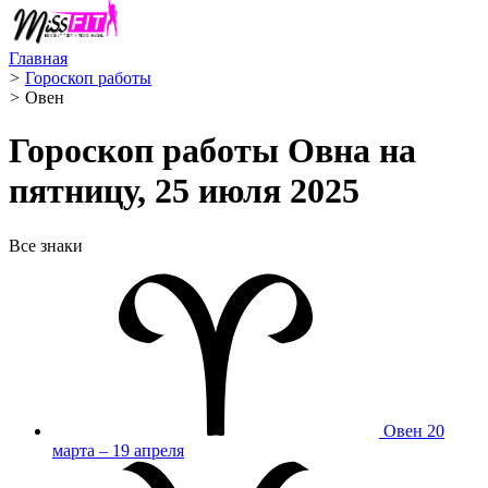
Главная
>
Гороскоп работы
>
Овен ️
Гороскоп работы Овна на
пятницу, 25 июля 2025
Все знаки
Овен
20
марта – 19 апреля