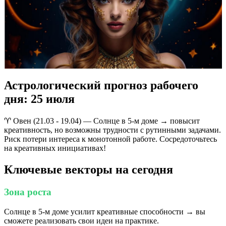
Астрологический прогноз рабочего
дня: 25 июля
♈️ Овен (21.03 - 19.04) — Солнце в 5-м доме → повысит
креативность, но возможны трудности с рутинными задачами.
Риск потери интереса к монотонной работе. Сосредоточьтесь
на креативных инициативах!
Ключевые векторы на сегодня
Зона роста
Солнце в 5-м доме усилит креативные способности → вы
сможете реализовать свои идеи на практике.