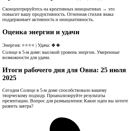
Сконцентрируйтесь на креативных инициативах → это
повысит вашу продуктивность. Огненная стихия знака
поддерживает активность и инициативность.
Оценка энергии и удачи
Энергия: ⭐⭐⭐⭐ | Удача: 🍀🍀
Солнце в 5-м доме: высокий уровень энергии. Умеренные
возможности для удачи.
Итоги рабочего дня для Овна: 25 июля
2025
Сегодня Солнце в 5-м доме способствовало вашему
творческому подходу. Проанализируйте результаты
презентации. Вопрос для размышления: Какие идеи вы хотите
развить завтра?