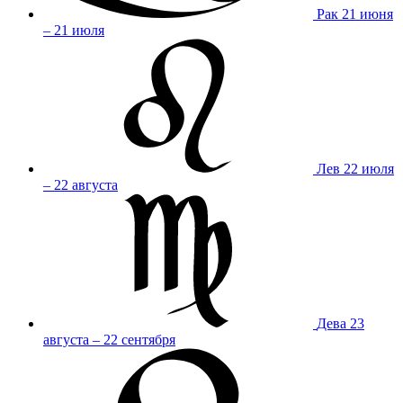
Рак
21 июня
– 21 июля
Лев
22 июля
– 22 августа
Дева
23
августа – 22 сентября