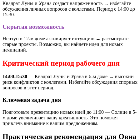
Квадрат Луны и Урана создаст напряженность → избегайте
обсуждения личных вопросов с коллегами. Период с 14:00 до
15:30.
Скрытая возможность
Нептун в 12-м доме активирует интуицию → рассмотрите
старые проекты. Возможно, вы найдете идеи для новых
начинаний.
Критический период рабочего дня
14:00-15:30
— Квадрат Луны и Урана в 6-м доме → высокий
риск конфликтов с коллегами. Избегайте обсуждения спорных
вопросов в этот период.
Ключевая задача дня
Подготовьте презентацию новых идей до 11:00 — Солнце в 5-
м доме увеличивает вашу креативность. Это поможет
привлечь внимание к вашим предложениям.
Практическая рекомендация для Овна