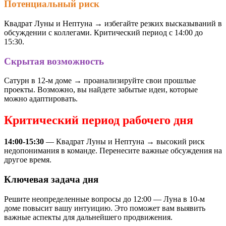
Потенциальный риск
Квадрат Луны и Нептуна → избегайте резких высказываний в
обсуждении с коллегами. Критический период с 14:00 до
15:30.
Скрытая возможность
Сатурн в 12-м доме → проанализируйте свои прошлые
проекты. Возможно, вы найдете забытые идеи, которые
можно адаптировать.
Критический период рабочего дня
14:00-15:30
— Квадрат Луны и Нептуна → высокий риск
недопонимания в команде. Перенесите важные обсуждения на
другое время.
Ключевая задача дня
Решите неопределенные вопросы до 12:00 — Луна в 10-м
доме повысит вашу интуицию. Это поможет вам выявить
важные аспекты для дальнейшего продвижения.