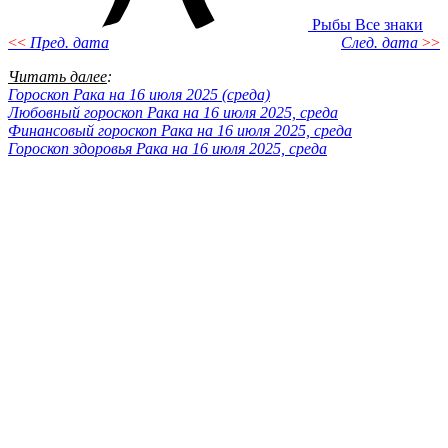
Рыбы
Все знаки
<<
Пред. дата
След. дата
>>
Читать далее
:
Гороскоп Рака на 16 июля 2025 (среда)
Любовный гороскоп Рака на 16 июля 2025, среда
Финансовый гороскоп Рака на 16 июля 2025, среда
Гороскоп здоровья Рака на 16 июля 2025, среда