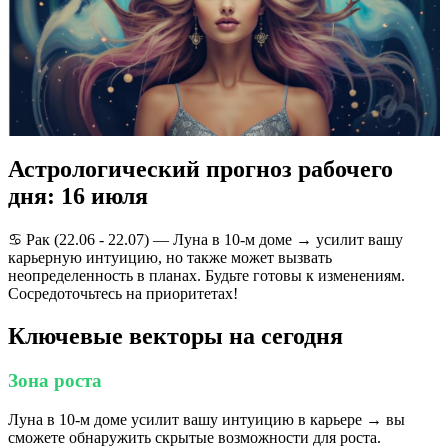
Астрологический прогноз рабочего
дня: 16 июля
♋️ Рак (22.06 - 22.07) — Луна в 10-м доме → усилит вашу
карьерную интуицию, но также может вызвать
неопределенность в планах. Будьте готовы к изменениям.
Сосредоточьтесь на приоритетах!
Ключевые векторы на сегодня
Зона роста
Луна в 10-м доме усилит вашу интуицию в карьере → вы
сможете обнаружить скрытые возможности для роста.