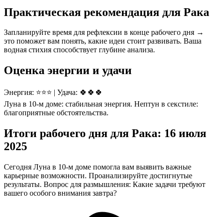
Практическая рекомендация для Рака
Запланируйте время для рефлексии в конце рабочего дня →
это поможет вам понять, какие идеи стоит развивать. Ваша
водная стихия способствует глубине анализа.
Оценка энергии и удачи
Энергия: ⭐⭐⭐ | Удача: 🍀🍀🍀
Луна в 10-м доме: стабильная энергия. Нептун в секстиле:
благоприятные обстоятельства.
Итоги рабочего дня для Рака: 16 июля
2025
Сегодня Луна в 10-м доме помогла вам выявить важные
карьерные возможности. Проанализируйте достигнутые
результаты. Вопрос для размышления: Какие задачи требуют
вашего особого внимания завтра?