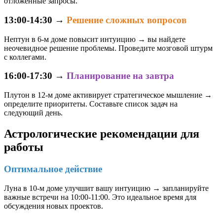
отложенные запросы.
13:00-14:30
→
Решение сложных вопросов
Нептун в 6-м доме повысит интуицию → вы найдете
неочевидное решение проблемы. Проведите мозговой штурм
с коллегами.
16:00-17:30
→
Планирование на завтра
Плутон в 12-м доме активирует стратегическое мышление →
определите приоритеты. Составьте список задач на
следующий день.
Астрологические рекомендации для
работы
Оптимальное действие
Луна в 10-м доме улучшит вашу интуицию → запланируйте
важные встречи на 10:00-11:00. Это идеальное время для
обсуждения новых проектов.