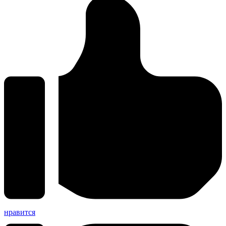
нравится