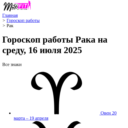
Главная
>
Гороскоп работы
>
Рак ️
Гороскоп работы Рака на
среду, 16 июля 2025
Все знаки
Овен
20
марта – 19 апреля