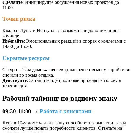
Сделайте
: Инициируйте обсуждения новых проектов до
11:00.
Точки риска
Квадрат Луны и Нептуна → возможны недопонимания в
команде.
Избегайте
: Эмоциональных реакций в спорах с коллегами с
14:00 до 15:30.
Скрытые ресурсы
Сатурн в 12-м доме → неочевидные решения могут прийти во
сне или во время отдыха.
Действуйте
: Запишите идеи, которые приходят в голову в
течение дня.
Рабочий тайминг по водному знаку
09:30-11:00
→
Работа с клиентами
Луна в 10-м доме усилит вашу способность к эмпатии → вы
сможете лучше понять потребности клиентов. Ответьте на