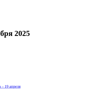
бря 2025
а – 19 апреля