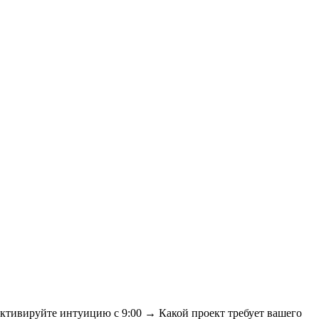
ктивируйте интуицию с 9:00 → Какой проект требует вашего