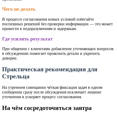
Чего не делать
В процессе согласования новых условий избегайте
поспешных решений без проверки информации — это может
привести к недоразумениям и задержкам.
Где усилить результат
При общении с клиентами добавление уточняющих вопросов
в обсуждениях помогает прояснить детали и укрепить
доверие.
Практическая рекомендация для
Стрельца
На утреннем совещании чёткая фиксация задач в одном
сообщении сразу после обсуждения исключает лишние
уточнения и ускоряет процесс согласования.
На чём сосредоточиться завтра