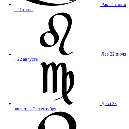
Рак
21 июня
– 21 июля
Лев
22 июля
– 22 августа
Дева
23
августа – 22 сентября