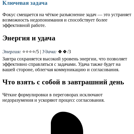
Ключевая задача
Фокус смещается на чёткое разъяснение задач — это устраняет
возможность недопонимания и способствует более
эффективной работе.
Энергия и удача
Энергия:
⭐⭐⭐⭐/5 |
Удача:
🍀🍀/3
Завтра сохраняется высокий уровень энергии, что позволяет
эффективно справляться с задачами. Удача также будет на
вашей стороне, облегчая коммуникацию и согласования.
Что взять с собой в завтрашний день
Чёткие формулировки в переговорах исключают
недоразумения и ускоряют процесс согласования.