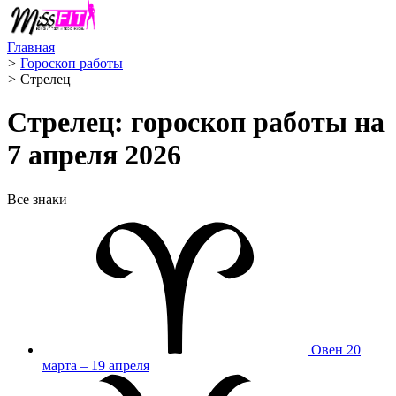
Главная
>
Гороскоп работы
>
Стрелец ️
Стрелец: гороскоп работы на
7 апреля 2026
Все знаки
Овен
20
марта – 19 апреля