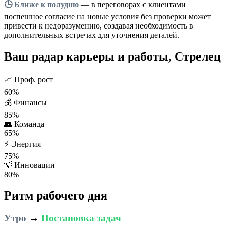
🕒 Ближе к полудню
— в переговорах с клиентами
поспешное согласие на новые условия без проверки может
привести к недоразумению, создавая необходимость в
дополнительных встречах для уточнения деталей.
Ваш радар карьеры и работы, Стрелец
📈
Проф. рост
60%
💰
Финансы
85%
👥
Команда
65%
⚡
Энергия
75%
💡
Инновации
80%
Ритм рабочего дня
Утро
→
Постановка задач