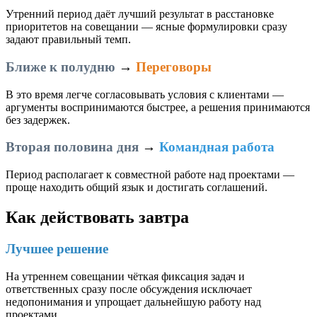
Утренний период даёт лучший результат в расстановке
приоритетов на совещании — ясные формулировки сразу
задают правильный темп.
Ближе к полудню
→
Переговоры
В это время легче согласовывать условия с клиентами —
аргументы воспринимаются быстрее, а решения принимаются
без задержек.
Вторая половина дня
→
Командная работа
Период располагает к совместной работе над проектами —
проще находить общий язык и достигать соглашений.
Как действовать завтра
Лучшее решение
На утреннем совещании чёткая фиксация задач и
ответственных сразу после обсуждения исключает
недопонимания и упрощает дальнейшую работу над
проектами.