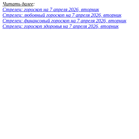
Читать далее
:
Стрелец: гороскоп на 7 апреля 2026, вторник
Стрелец: любовный гороскоп на 7 апреля 2026, вторник
Стрелец: финансовый гороскоп на 7 апреля 2026, вторник
Стрелец: гороскоп здоровья на 7 апреля 2026, вторник