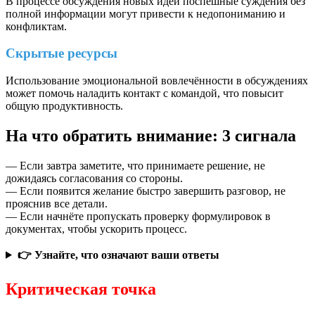
В процессе обсуждения новых идей поспешные суждения без
полной информации могут привести к недопониманию и
конфликтам.
Скрытые ресурсы
Использование эмоциональной вовлечённости в обсуждениях
может помочь наладить контакт с командой, что повысит
общую продуктивность.
На что обратить внимание: 3 сигнала
— Если завтра заметите, что принимаете решение, не
дожидаясь согласования со стороны.
— Если появится желание быстро завершить разговор, не
прояснив все детали.
— Если начнёте пропускать проверку формулировок в
документах, чтобы ускорить процесс.
👉 Узнайте, что означают ваши ответы
Критическая точка