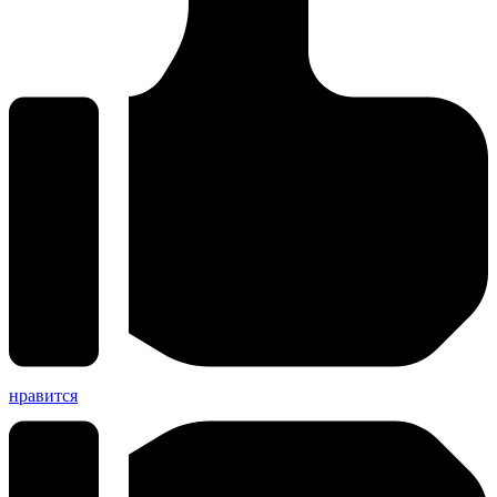
нравится