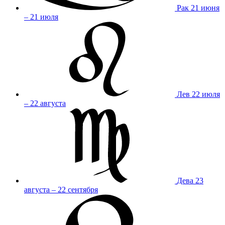
Рак
21 июня
– 21 июля
Лев
22 июля
– 22 августа
Дева
23
августа – 22 сентября