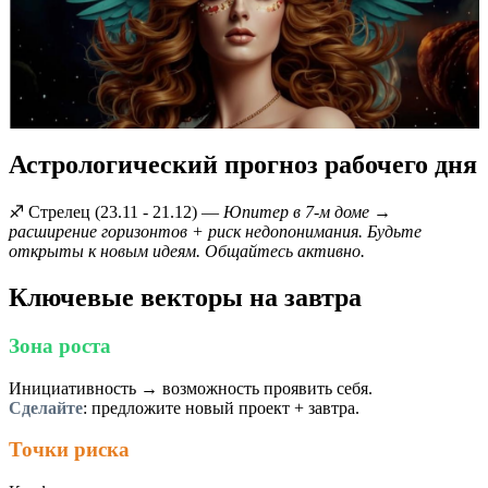
Астрологический прогноз рабочего дня
♐️ Стрелец (23.11 - 21.12) —
Юпитер в 7-м доме →
расширение горизонтов + риск недопонимания. Будьте
открыты к новым идеям. Общайтесь активно.
Ключевые векторы на завтра
Зона роста
Инициативность → возможность проявить себя.
Сделайте
: предложите новый проект + завтра.
Точки риска