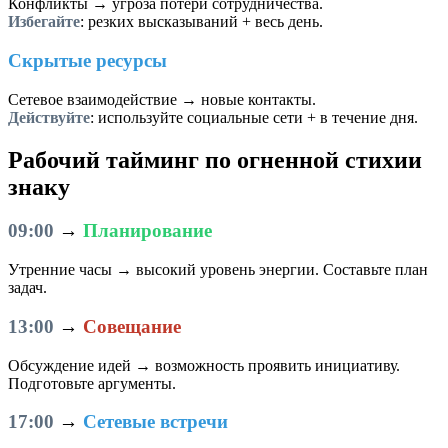
Конфликты → угроза потери сотрудничества.
Избегайте
: резких высказываний + весь день.
Скрытые ресурсы
Сетевое взаимодействие → новые контакты.
Действуйте
: используйте социальные сети + в течение дня.
Рабочий тайминг по огненной стихии
знаку
09:00
→
Планирование
Утренние часы → высокий уровень энергии. Составьте план
задач.
13:00
→
Совещание
Обсуждение идей → возможность проявить инициативу.
Подготовьте аргументы.
17:00
→
Сетевые встречи