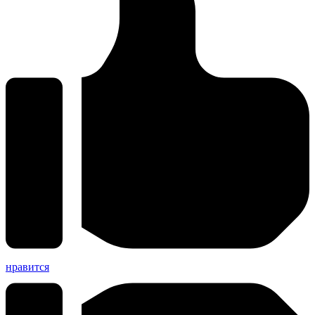
нравится