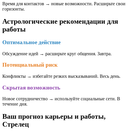
Время для контактов → новые возможности. Расширьте свои
горизонты.
Астрологические рекомендации для
работы
Оптимальное действие
Обсуждение идей → расширьте круг общения. Завтра.
Потенциальный риск
Конфликты → избегайте резких высказываний. Весь день.
Скрытая возможность
Новое сотрудничество → используйте социальные сети. В
течение дня.
Ваш прогноз карьеры и работы,
Стрелец