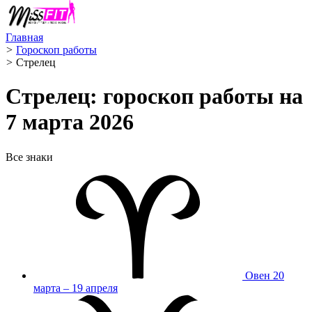
Главная
>
Гороскоп работы
>
Стрелец ️
Стрелец: гороскоп работы на
7 марта 2026
Все знаки
Овен
20
марта – 19 апреля