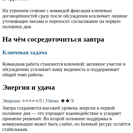
На утреннем созвоне с командой фиксация ключевых
договорённостей сразу после обсуждения исключает лишние
уточняющие письма и переносит согласование на первую
половину дня.
На чём сосредоточиться завтра
Ключевая задача
Командная работа становится ключевой: активное участие в
обсуждениях усиливает вашу видимость и поддерживает
общий темп работы.
Энергия и удача
Энергия:
⭐⭐⭐⭐⭐/5 |
Удача:
🍀🍀/3
Завтра сохраняется высокий уровень энергии в первой
половине дня — это упрощает взаимодействие и ускоряет
принятие решений. Во второй половине поддержка в
коммуникации может быть слабее, но базовый ресурс остаётся
стабильным.