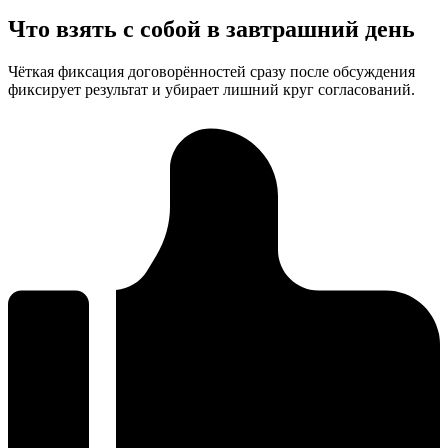
Что взять с собой в завтрашний день
Чёткая фиксация договорённостей сразу после обсуждения
фиксирует результат и убирает лишний круг согласований.