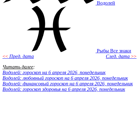
Водолей
Рыбы
Все знаки
<<
Пред. дата
След. дата
>>
Читать далее
:
Водолей: гороскоп на 6 апреля 2026, понедельник
Водолей: любовный гороскоп на 6 апреля 2026, понедельник
Водолей: финансовый гороскоп на 6 апреля 2026, понедельник
Водолей: гороскоп здоровья на 6 апреля 2026, понедельник