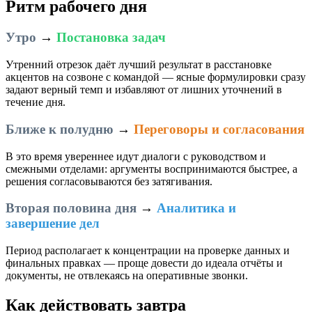
Ритм рабочего дня
Утро
→
Постановка задач
Утренний отрезок даёт лучший результат в расстановке
акцентов на созвоне с командой — ясные формулировки сразу
задают верный темп и избавляют от лишних уточнений в
течение дня.
Ближе к полудню
→
Переговоры и согласования
В это время увереннее идут диалоги с руководством и
смежными отделами: аргументы воспринимаются быстрее, а
решения согласовываются без затягивания.
Вторая половина дня
→
Аналитика и
завершение дел
Период располагает к концентрации на проверке данных и
финальных правках — проще довести до идеала отчёты и
документы, не отвлекаясь на оперативные звонки.
Как действовать завтра