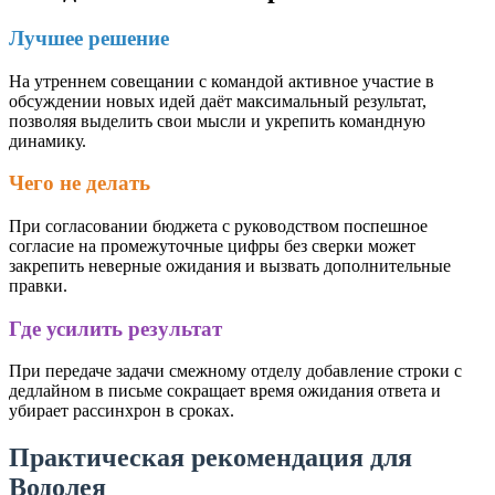
Лучшее решение
На утреннем совещании с командой активное участие в
обсуждении новых идей даёт максимальный результат,
позволяя выделить свои мысли и укрепить командную
динамику.
Чего не делать
При согласовании бюджета с руководством поспешное
согласие на промежуточные цифры без сверки может
закрепить неверные ожидания и вызвать дополнительные
правки.
Где усилить результат
При передаче задачи смежному отделу добавление строки с
дедлайном в письме сокращает время ожидания ответа и
убирает рассинхрон в сроках.
Практическая рекомендация для
Водолея