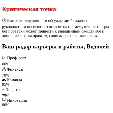
Критическая точка
🕒 Ближе к полудню
— в обсуждении бюджета с
руководством поспешное согласие на промежуточные цифры
без проверки может привести к завышенным ожиданиям и
дополнительным правкам, сдвигая сроки согласования.
Ваш радар карьеры и работы, Водолей
📈
Проф. рост
60%
💰
Финансы
70%
👥
Команда
95%
⚡
Энергия
75%
💡
Инновации
80%