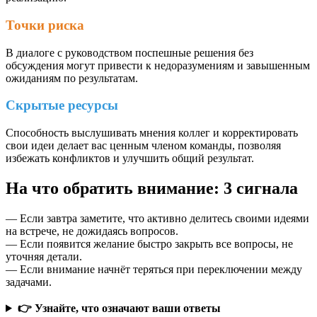
Точки риска
В диалоге с руководством поспешные решения без
обсуждения могут привести к недоразумениям и завышенным
ожиданиям по результатам.
Скрытые ресурсы
Способность выслушивать мнения коллег и корректировать
свои идеи делает вас ценным членом команды, позволяя
избежать конфликтов и улучшить общий результат.
На что обратить внимание: 3 сигнала
— Если завтра заметите, что активно делитесь своими идеями
на встрече, не дожидаясь вопросов.
— Если появится желание быстро закрыть все вопросы, не
уточняя детали.
— Если внимание начнёт теряться при переключении между
задачами.
👉 Узнайте, что означают ваши ответы