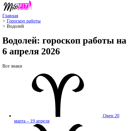
Главная
>
Гороскоп работы
>
Водолей ️
Водолей: гороскоп работы на
6 апреля 2026
Все знаки
Овен
20
марта – 19 апреля