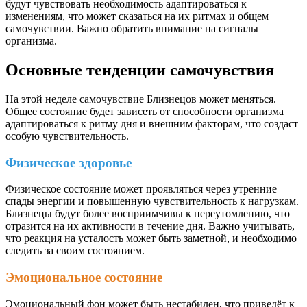
будут чувствовать необходимость адаптироваться к
изменениям, что может сказаться на их ритмах и общем
самочувствии. Важно обратить внимание на сигналы
организма.
Основные тенденции самочувствия
На этой неделе самочувствие Близнецов может меняться.
Общее состояние будет зависеть от способности организма
адаптироваться к ритму дня и внешним факторам, что создаст
особую чувствительность.
Физическое здоровье
Физическое состояние может проявляться через утренние
спады энергии и повышенную чувствительность к нагрузкам.
Близнецы будут более восприимчивы к переутомлению, что
отразится на их активности в течение дня. Важно учитывать,
что реакция на усталость может быть заметной, и необходимо
следить за своим состоянием.
Эмоциональное состояние
Эмоциональный фон может быть нестабилен, что приведёт к