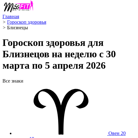
Главная
>
Гороскоп здоровья
>
Близнецы ️
Гороскоп здоровья для
Близнецов на неделю с 30
марта по 5 апреля 2026
Все знаки
Овен
20