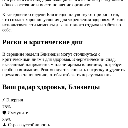
общее состояние и восстановление организма.
К завершению недели Близнецы почувствуют прирост сил,
что создаст хорошие условия для укрепления здоровья. Важно
использовать эти моменты для активного отдыха и заботы о
себе.
Риски и критические дни
В середине недели Близнецы могут столкнуться с
критическими днями для здоровья. Энергетический спад,
вызванный напряжённым планетарным влиянием, потребует
особого внимания. Рекомендуется снизить нагрузку и уделить
время восстановлению, чтобы избежать переутомления.
Ваш радар здоровья, Близнецы
⚡
Энергия
75%
🛡️
Иммунитет
85%
🧘
Стрессоустойчивость