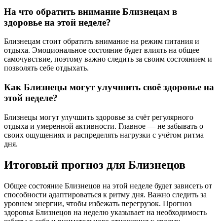
На что обратить внимание Близнецам в
здоровье на этой неделе?
Близнецам стоит обратить внимание на режим питания и
отдыха. Эмоциональное состояние будет влиять на общее
самочувствие, поэтому важно следить за своим состоянием и
позволять себе отдыхать.
Как Близнецы могут улучшить своё здоровье на
этой неделе?
Близнецы могут улучшить здоровье за счёт регулярного
отдыха и умеренной активности. Главное — не забывать о
своих ощущениях и распределять нагрузки с учётом ритма
дня.
Итоговый прогноз для Близнецов
Общее состояние Близнецов на этой неделе будет зависеть от
способности адаптироваться к ритму дня. Важно следить за
уровнем энергии, чтобы избежать перегрузок. Прогноз
здоровья Близнецов на неделю указывает на необходимость