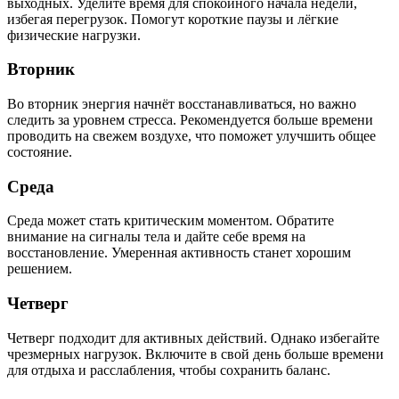
выходных. Уделите время для спокойного начала недели,
избегая перегрузок. Помогут короткие паузы и лёгкие
физические нагрузки.
Вторник
Во вторник энергия начнёт восстанавливаться, но важно
следить за уровнем стресса. Рекомендуется больше времени
проводить на свежем воздухе, что поможет улучшить общее
состояние.
Среда
Среда может стать критическим моментом. Обратите
внимание на сигналы тела и дайте себе время на
восстановление. Умеренная активность станет хорошим
решением.
Четверг
Четверг подходит для активных действий. Однако избегайте
чрезмерных нагрузок. Включите в свой день больше времени
для отдыха и расслабления, чтобы сохранить баланс.