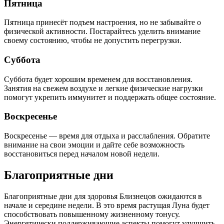
Пятница
Пятница принесёт подъем настроения, но не забывайте о
физической активности. Постарайтесь уделить внимание
своему состоянию, чтобы не допустить перегрузки.
Суббота
Суббота будет хорошим временем для восстановления.
Занятия на свежем воздухе и легкие физические нагрузки
помогут укрепить иммунитет и поддержать общее состояние.
Воскресенье
Воскресенье — время для отдыха и расслабления. Обратите
внимание на свои эмоции и дайте себе возможность
восстановиться перед началом новой недели.
Благоприятные дни
Благоприятные дни для здоровья Близнецов ожидаются в
начале и середине недели. В это время растущая Луна будет
способствовать повышенному жизненному тонусу.
Энергетически поддерживающие аспекты помогут улучшить