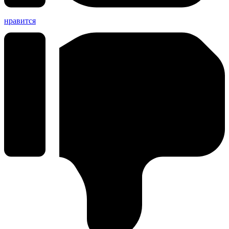
нравится