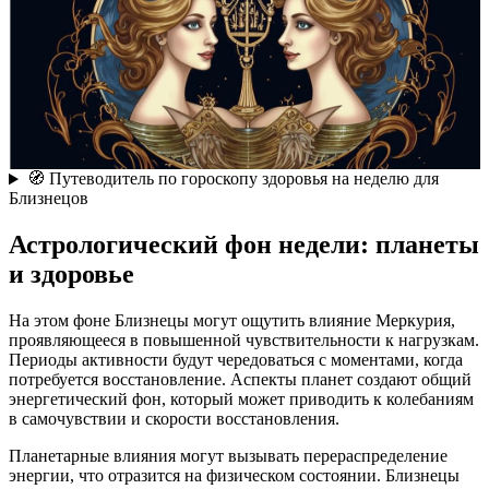
🧭 Путеводитель по гороскопу здоровья на неделю для
Близнецов
Астрологический фон недели: планеты
и здоровье
На этом фоне Близнецы могут ощутить влияние Меркурия,
проявляющееся в повышенной чувствительности к нагрузкам.
Периоды активности будут чередоваться с моментами, когда
потребуется восстановление. Аспекты планет создают общий
энергетический фон, который может приводить к колебаниям
в самочувствии и скорости восстановления.
Планетарные влияния могут вызывать перераспределение
энергии, что отразится на физическом состоянии. Близнецы