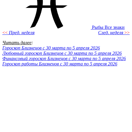
Рыбы
Все знаки
<<
Пред. неделя
След. неделя
>>
Читать далее
:
Гороскоп Близнецов с 30 марта по 5 апреля 2026
Любовный гороскоп Близнецов с 30 марта по 5 апреля 2026
Финансовый гороскоп Близнецов с 30 марта по 5 апреля 2026
Гороскоп работы Близнецов с 30 марта по 5 апреля 2026