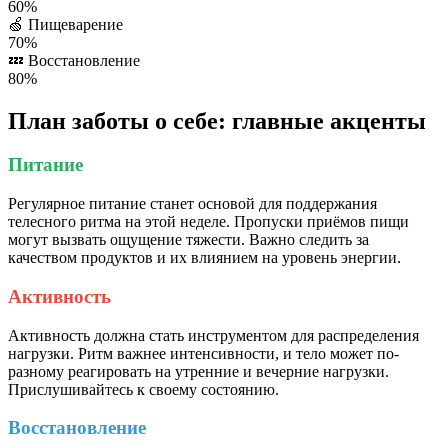
60%
🍏
Пищеварение
70%
💤
Восстановление
80%
План заботы о себе: главные акценты
Питание
Регулярное питание станет основой для поддержания
телесного ритма на этой неделе. Пропуски приёмов пищи
могут вызвать ощущение тяжести. Важно следить за
качеством продуктов и их влиянием на уровень энергии.
Активность
Активность должна стать инструментом для распределения
нагрузки. Ритм важнее интенсивности, и тело может по-
разному реагировать на утренние и вечерние нагрузки.
Прислушивайтесь к своему состоянию.
Восстановление