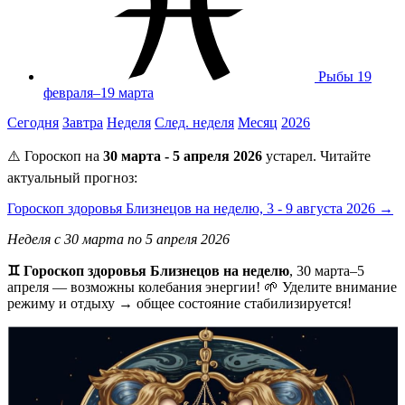
Рыбы
19
февраля–19 марта
Сегодня
Завтра
Неделя
След. неделя
Месяц
2026
⚠️ Гороскоп на
30 марта - 5 апреля 2026
устарел. Читайте
актуальный прогноз:
Гороскоп здоровья Близнецов на неделю, 3 - 9 августа 2026 →
Неделя с 30 марта по 5 апреля 2026
♊ Гороскоп здоровья Близнецов на неделю
, 30 марта–5
апреля — возможны колебания энергии! 🌱 Уделите внимание
режиму и отдыху → общее состояние стабилизируется!