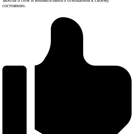
заботы о себе и внимательного отношения к своему
состоянию.