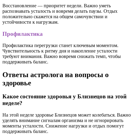
Восстановление — приоритет недели. Важно уметь
распознавать усталость и вовремя делать паузы. Отдых
положительно скажется на общем самочувствии и
устойчивости к нагрузкам.
Профилактика
Профилактика перегрузки станет ключевым моментом.
Чувствительность к ритму дня и накопление усталости
требуют внимания. Важно вовремя снижать темп, чтобы
поддерживать баланс.
Ответы астролога на вопросы о
здоровье
Какое состояние здоровья у Близнецов на этой
неделе?
На этой неделе здоровье Близнецов может колебаться. Важно
уделять внимание сигналам организма и не игнорировать
моменты усталости. Снижение нагрузки и отдых помогут
поддерживать баланс.