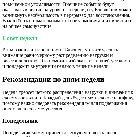
повышенной утомляемости. Внешние события будут
оказывать влияние на уровень энергии, и у Близнецов может
возникнуть необходимость в перерывах для восстановления.
Важно быть внимательными к своим эмоциям и их влиянию
на общее самочувствие.
Совет недели
Ритм важнее интенсивности. Близнецам стоит уделить
внимание равномерному распределению нагрузки и
восстановлению. Это поможет избежать излишней усталости
и поддержит внутренний баланс в течение недели.
Рекомендации по дням недели
Неделя требует чёткого распределения нагрузки и внимания к
своему состоянию. Каждый день будет иметь свою специфику,
поэтому важно следовать рекомендациям для поддержания
оптимального самочувствия.
Понедельник
Понедельник может принести лёгкую усталость после