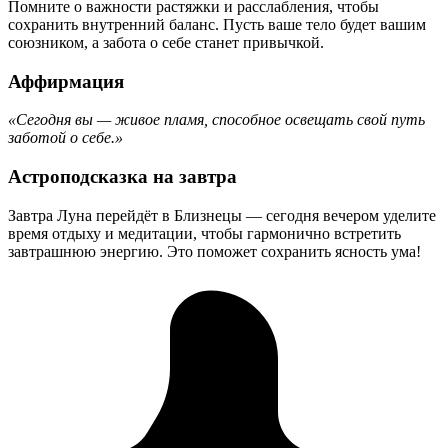
Помните о важности растяжки и расслабления, чтобы
сохранить внутренний баланс. Пусть ваше тело будет вашим
союзником, а забота о себе станет привычкой.
Аффирмация
«Сегодня вы — живое пламя, способное освещать свой путь
заботой о себе.»
Астроподсказка на завтра
Завтра Луна перейдёт в Близнецы — сегодня вечером уделите
время отдыху и медитации, чтобы гармонично встретить
завтрашнюю энергию. Это поможет сохранить ясность ума!