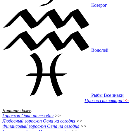
Козерог
Водолей
Рыбы
Все знаки
Прогноз на завтра
>>
Читать далее
:
Гороскоп Овна на сегодня
>>
Любовный гороскоп Овна на сегодня
>>
Финансовый гороскоп Овна на сегодня
>>