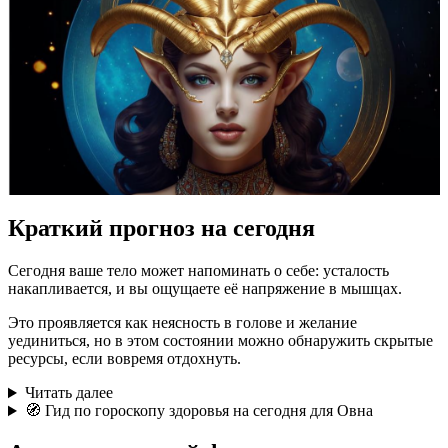
Краткий прогноз на сегодня
Сегодня ваше тело может напоминать о себе: усталость
накапливается, и вы ощущаете её напряжение в мышцах.
Это проявляется как неясность в голове и желание
уединиться, но в этом состоянии можно обнаружить скрытые
ресурсы, если вовремя отдохнуть.
Читать далее
🧭 Гид по гороскопу здоровья на сегодня для Овна