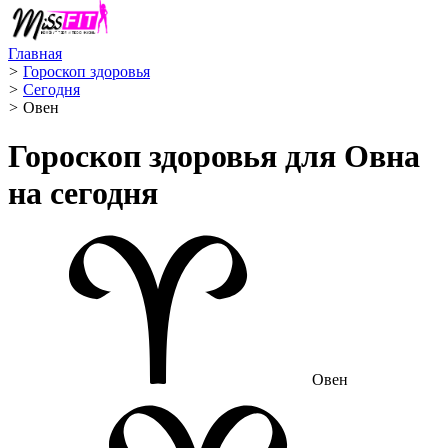
Главная
>
Гороскоп здоровья
>
Сегодня
>
Овен ️
Гороскоп здоровья для Овна
на сегодня
Овен