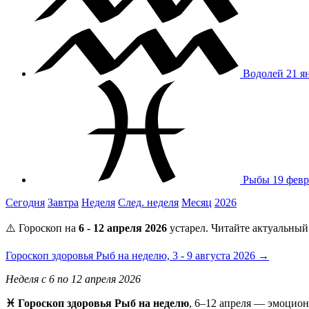
Водолей
21 я
Рыбы
19 февр
Сегодня
Завтра
Неделя
След. неделя
Месяц
2026
⚠️ Гороскоп на
6 - 12 апреля 2026
устарел. Читайте актуальный
Гороскоп здоровья Рыб на неделю, 3 - 9 августа 2026 →
Неделя с 6 по 12 апреля 2026
♓ Гороскоп здоровья Рыб на неделю
, 6–12 апреля — эмоцион