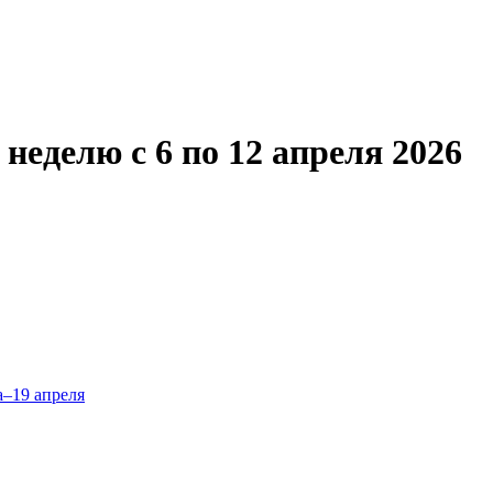
неделю с 6 по 12 апреля 2026
а–19 апреля