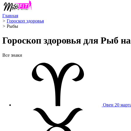
Главная
>
Гороскоп здоровья
>
Рыбы ️
Гороскоп здоровья для Рыб на 
Все знаки
Овен
20 март