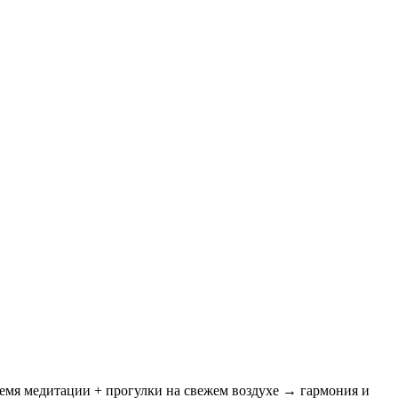
время медитации + прогулки на свежем воздухе → гармония и