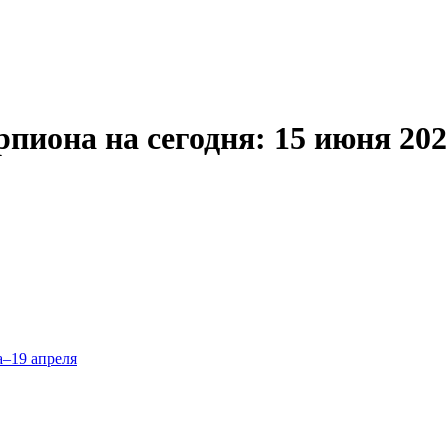
рпиона на сегодня: 15 июня 202
а–19 апреля