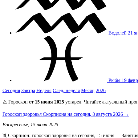
Водолей
21 я
Рыбы
19 февр
Сегодня
Завтра
Неделя
След. неделя
Месяц
2026
⚠️ Гороскоп от
15 июня 2025
устарел. Читайте актуальный прог
Гороскоп здоровья Скорпиона на сегодня, 8 августа 2026 →
Воскресенье, 15 июня 2025
♏️ Скорпион: гороскоп здоровья на сегодня, 15 июня — Заняти