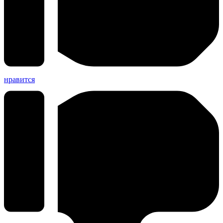
нравится