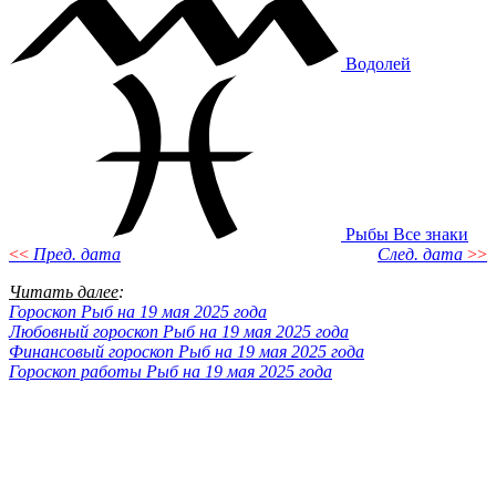
Водолей
Рыбы
Все знаки
<<
Пред. дата
След. дата
>>
Читать далее
:
Гороскоп Рыб на 19 мая 2025 года
Любовный гороскоп Рыб на 19 мая 2025 года
Финансовый гороскоп Рыб на 19 мая 2025 года
Гороскоп работы Рыб на 19 мая 2025 года