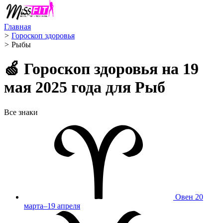
Главная
>
Гороскоп здоровья
>
Рыбы ️
🍏 Гороскоп здоровья на 19
мая 2025 года для Рыб
Все знаки
Овен
20
марта–19 апреля