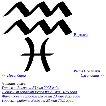
Водолей
Рыбы
Все знаки
<<
Пред. дата
След. дата
>>
Читать далее
:
Гороскоп Весов на 23 мая 2025 года
Любовный гороскоп Весов на 23 мая 2025 года
Финансовый гороскоп Весов на 23 мая 2025 года
Гороскоп работы Весов на 23 мая 2025 года