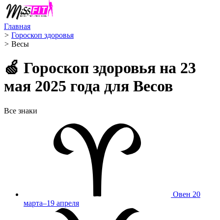
Главная
>
Гороскоп здоровья
>
Весы ️
🍏 Гороскоп здоровья на 23
мая 2025 года для Весов
Все знаки
Овен
20
марта–19 апреля