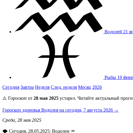
Водолей
21 я
Рыбы
19 февр
Сегодня
Завтра
Неделя
След. неделя
Месяц
2026
⚠️ Гороскоп от
28 мая 2025
устарел. Читайте актуальный прогн
Гороскоп здоровья Водолея на сегодня, 7 августа 2026 →
Среда, 28 мая 2025
🌪️ Сегодня, 28.05.2025: Водолеи ♒