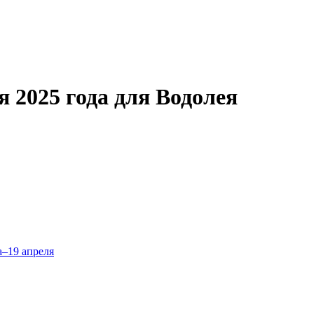
я 2025 года для Водолея
а–19 апреля