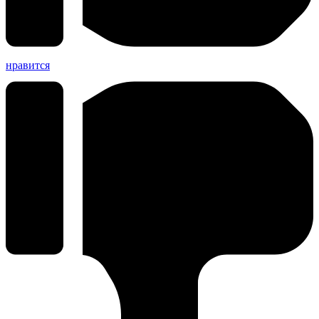
нравится