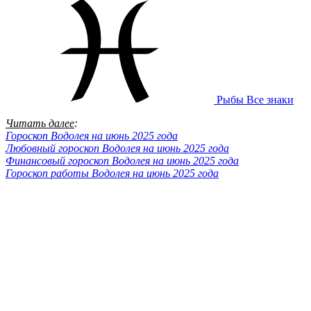
Рыбы
Все знаки
Читать далее
:
Гороскоп Водолея на июнь 2025 года
Любовный гороскоп Водолея на июнь 2025 года
Финансовый гороскоп Водолея на июнь 2025 года
Гороскоп работы Водолея на июнь 2025 года