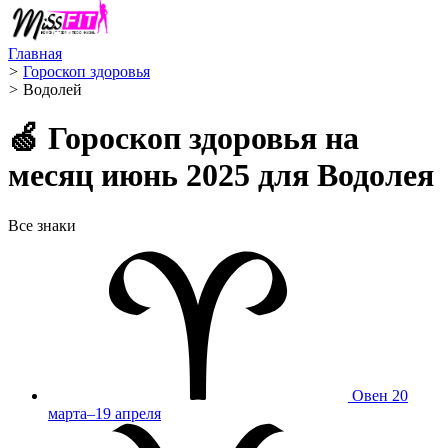
Главная
>
Гороскоп здоровья
>
Водолей ️
🍏 Гороскоп здоровья на
месяц июнь 2025 для Водолея
Все знаки
Овен
20
марта–19 апреля