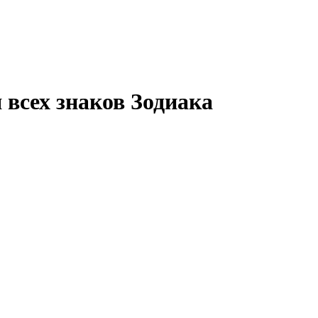
 всех знаков Зодиака