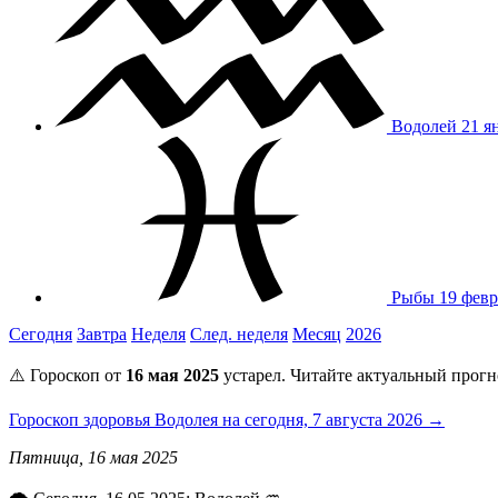
Водолей
21 я
Рыбы
19 февр
Сегодня
Завтра
Неделя
След. неделя
Месяц
2026
⚠️ Гороскоп от
16 мая 2025
устарел. Читайте актуальный прогн
Гороскоп здоровья Водолея на сегодня, 7 августа 2026 →
Пятница, 16 мая 2025