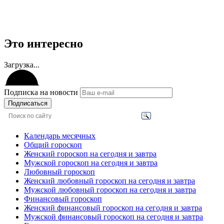
Это интересно
Загрузка...
Подписка на новости
Подписаться
Календарь месячных
Общий гороскоп
Женский гороскоп на сегодня и завтра
Мужской гороскоп на сегодня и завтра
Любовный гороскоп
Женский любовный гороскоп на сегодня и завтра
Мужской любовный гороскоп на сегодня и завтра
Финансовый гороскоп
Женский финансовый гороскоп на сегодня и завтра
Мужской финансовый гороскоп на сегодня и завтра