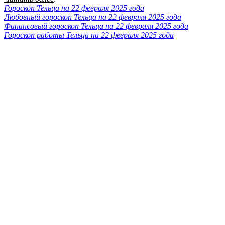
Гороскоп Тельца на 22 февраля 2025 года
Любовный гороскоп Тельца на 22 февраля 2025 года
Финансовый гороскоп Тельца на 22 февраля 2025 года
Гороскоп работы Тельца на 22 февраля 2025 года