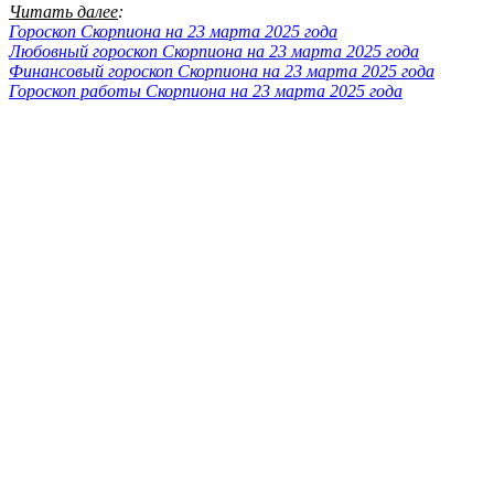
Читать далее
:
Гороскоп Скорпиона на 23 марта 2025 года
Любовный гороскоп Скорпиона на 23 марта 2025 года
Финансовый гороскоп Скорпиона на 23 марта 2025 года
Гороскоп работы Скорпиона на 23 марта 2025 года