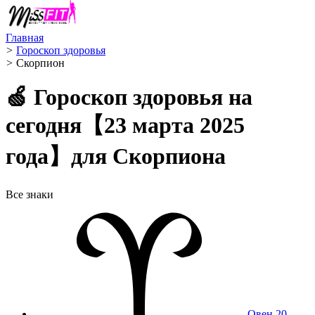
Главная
>
Гороскоп здоровья
>
Скорпион ️
🍏 Гороскоп здоровья на
сегодня【23 марта 2025
года】для Скорпиона
Все знаки
Овен
20