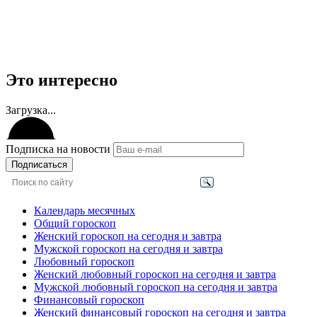
Это интересно
Загрузка...
Подписка на новости
Подписаться
Календарь месячных
Общий гороскоп
Женский гороскоп на сегодня и завтра
Мужской гороскоп на сегодня и завтра
Любовный гороскоп
Женский любовный гороскоп на сегодня и завтра
Мужской любовный гороскоп на сегодня и завтра
Финансовый гороскоп
Женский финансовый гороскоп на сегодня и завтра