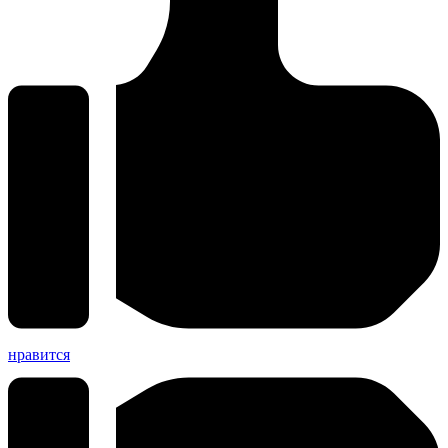
нравится