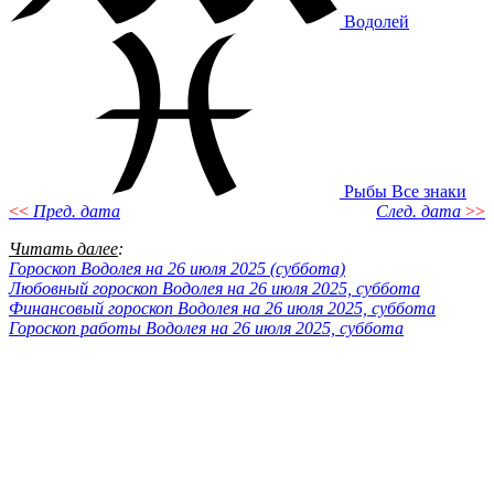
Водолей
Рыбы
Все знаки
<<
Пред. дата
След. дата
>>
Читать далее
:
Гороскоп Водолея на 26 июля 2025 (суббота)
Любовный гороскоп Водолея на 26 июля 2025, суббота
Финансовый гороскоп Водолея на 26 июля 2025, суббота
Гороскоп работы Водолея на 26 июля 2025, суббота