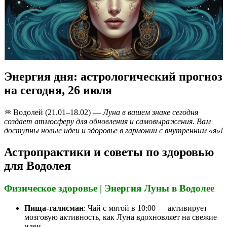
Энергия дня: астрологический прогноз
на сегодня, 26 июля
♒️ Водолей (21.01–18.02) —
Луна в вашем знаке сегодня
создает атмосферу для обновления и самовыражения. Вам
доступны новые идеи и здоровье в гармонии с внутренним «я»!
Астропрактики и советы по здоровью
для Водолея
Физическое здоровье | Энергия Луны в Водолее
Пища-талисман
: Чай с мятой в 10:00 — активирует
мозговую активность, как Луна вдохновляет на свежие
идеи.