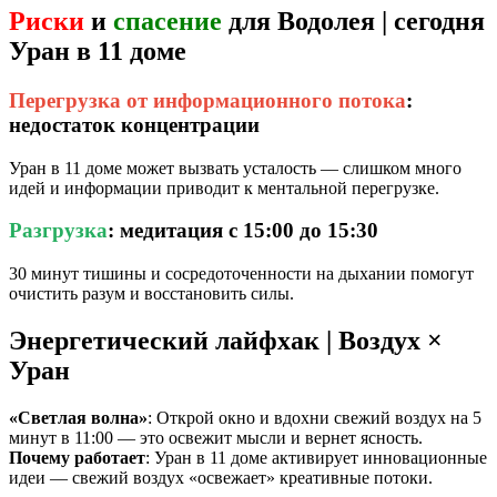
Риски
и
спасение
для Водолея | сегодня
Уран в 11 доме
Перегрузка от информационного потока
:
недостаток концентрации
Уран в 11 доме может вызвать усталость — слишком много
идей и информации приводит к ментальной перегрузке.
Разгрузка
: медитация с 15:00 до 15:30
30 минут тишины и сосредоточенности на дыхании помогут
очистить разум и восстановить силы.
Энергетический лайфхак | Воздух ×
Уран
«Светлая волна»
: Открой окно и вдохни свежий воздух на 5
минут в 11:00 — это освежит мысли и вернет ясность.
Почему работает
: Уран в 11 доме активирует инновационные
идеи — свежий воздух «освежает» креативные потоки.