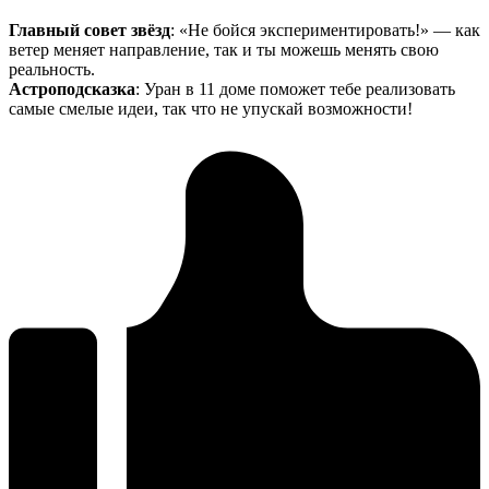
Главный совет звёзд
: «Не бойся экспериментировать!» — как
ветер меняет направление, так и ты можешь менять свою
реальность.
Астроподсказка
: Уран в 11 доме поможет тебе реализовать
самые смелые идеи, так что не упускай возможности!