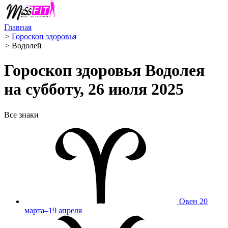
Главная
>
Гороскоп здоровья
>
Водолей ️
Гороскоп здоровья Водолея
на субботу, 26 июля 2025
Все знаки
Овен
20
марта–19 апреля