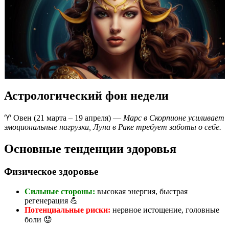
Астрологический фон недели
♈ Овен (21 марта – 19 апреля) —
Марс в Скорпионе усиливает
эмоциональные нагрузки, Луна в Раке требует заботы о себе.
Основные тенденции здоровья
Физическое здоровье
Сильные стороны:
высокая энергия, быстрая
регенерация 💪
Потенциальные риски:
нервное истощение, головные
боли 😟