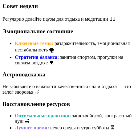
Совет недели
Регулярно делайте паузы для отдыха и медитации 🧘‍♀️
Эмоциональное состояние
Ключевые темы:
раздражительность, эмоциональная
нестабильность 🌪️
Стратегия баланса:
занятия спортом, прогулки на
свежем воздухе 🌳
Астроподсказка
Не забывайте о важности качественного сна и отдыха — это
залог здоровья 🌙
Восстановление ресурсов
Оптимальные практики:
занятия йогой, контрастный
душ 🛁
Лучшее время:
вечер среды и утро субботы ⏳