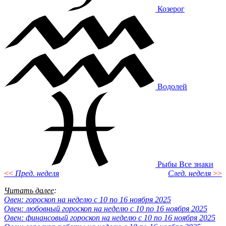
Козерог
Водолей
Рыбы
Все знаки
<<
Пред. неделя
След. неделя
>>
Читать далее
:
Овен: гороскоп на неделю с 10 по 16 ноября 2025
Овен: любовный гороскоп на неделю с 10 по 16 ноября 2025
Овен: финансовый гороскоп на неделю с 10 по 16 ноября 2025