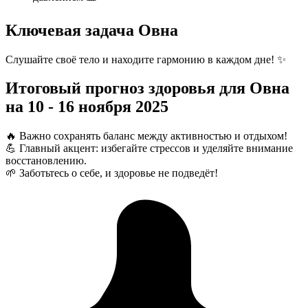
Ключевая задача Овна
Слушайте своё тело и находите гармонию в каждом дне! ✨
Итоговый прогноз здоровья для Овна
на 10 - 16 ноября 2025
🔥 Важно сохранять баланс между активностью и отдыхом!
💪 Главный акцент: избегайте стрессов и уделяйте внимание
восстановлению.
🌱 Заботьтесь о себе, и здоровье не подведёт!