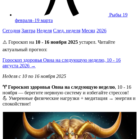
Рыбы
19
февраля–19 марта
Сегодня
Завтра
Неделя
След. неделя
Месяц
2026
⚠️ Гороскоп на
10 - 16 ноября 2025
устарел. Читайте
актуальный прогноз:
Гороскоп здоровья Овна на следующую неделю, 10 - 16
августа 2026 →
Неделя с 10 по 16 ноября 2025
♈ Гороскоп здоровья Овна на следующую неделю
, 10 - 16
ноября — берегите нервную систему и избегайте стрессов!
💪 Умеренные физические нагрузки + медитация → энергия и
спокойствие!