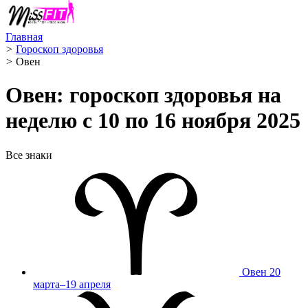
Главная
>
Гороскоп здоровья
>
Овен ️
Овен: гороскоп здоровья на
неделю с 10 по 16 ноября 2025
Все знаки
Овен
20
марта–19 апреля